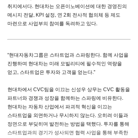
취지에서다. 현대차는 오픈이노베이션에 대한 경영진의
메시지 전달, KPI 설정, 연 2회 전사적 협의체 등 제도
마련으로 사업부의 참여를 독려하고 있다.
“현대자동차그룹은 스타트업과 스파링한다. 함께 사업을
진행하며 현대차는 미래 모빌리티에 필수적인 역량을
얻고, 스타트업은 투자와 고객을 얻는다.”
현대차에서 CVC팀을 이끄는 신성우 상무는 CVC 활동을
파트너와 경쟁과 성장을 함께하는 스파링에 비유한다.
현대차는 자동차 산업에서 파괴적 혁신을 이끄는
스타트업을 외면하거나 무시하지 않는다. 오히려 이들과
정면으로 부딪히며 발전하는 방법을 택했다. 투자를 통해
스타트업과의 경기가 성사되면 협력 사업을 통해 부족한