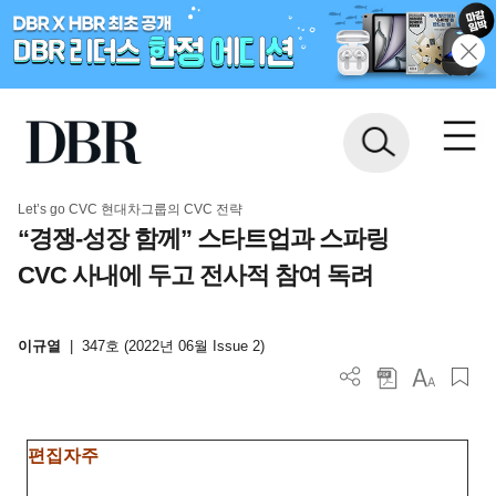
Let’s go CVC 현대차그룹의 CVC 전략
“경쟁-성장 함께” 스타트업과 스파링
CVC 사내에 두고 전사적 참여 독려
이규열
|
347호 (2022년 06월 Issue 2)
편집자주