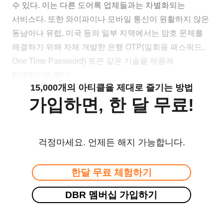
수 있다. 이는 다른 도어록 업체들과는 차별화되는
서비스다. 또한 와이파이나 모바일 통신이 원활하지 않은
동남아나 유럽, 미국 등의 일부 지역에서는 암호 문제를
해결하기 위해 자체 개발한 은행 OTP(일회용 패스워드,
One Time Password) 토큰 같은 기술을 제품에
탑재하기도 했다.
15,000개의 아티클을 제대로 즐기는 방법
가입하면, 한 달 무료!
걱정마세요. 언제든 해지 가능합니다.
한달 무료 체험하기
DBR 멤버십 가입하기