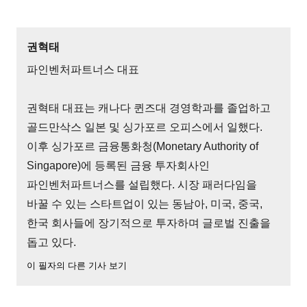
권혁태
파인벤처파트너스 대표
권혁태 대표는 캐나다 퀸즈대 경영학과를 졸업하고
골드만삭스 일본 및 싱가포르 오피스에서 일했다.
이후 싱가포르 금융통화청(Monetary Authority of
Singapore)에 등록된 금융 투자회사인
파인벤처파트너스를 설립했다. 시장 패러다임을
바꿀 수 있는 스타트업이 있는 동남아, 미국, 중국,
한국 회사들에 장기적으로 투자하며 글로벌 진출을
돕고 있다.
이 필자의 다른 기사 보기