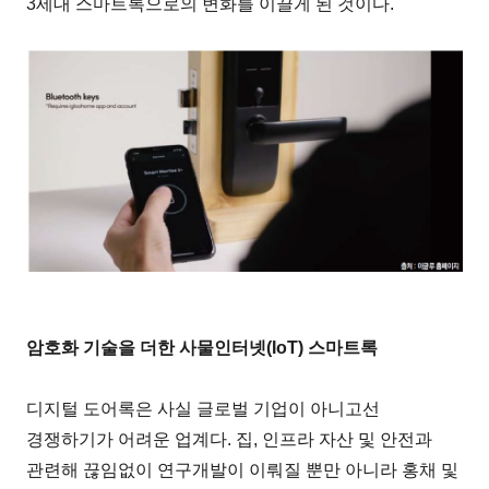
3세대 스마트록으로의 변화를 이끌게 된 것이다.
암호화 기술을 더한 사물인터넷(IoT) 스마트록
디지털 도어록은 사실 글로벌 기업이 아니고선
경쟁하기가 어려운 업계다. 집, 인프라 자산 및 안전과
관련해 끊임없이 연구개발이 이뤄질 뿐만 아니라 홍채 및