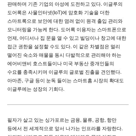
판매하며 기존 기업의 아성에 도전하고 있다. 이글루의
도어록은 사물인터넷(IoT)에 암호화 기술을 더한
스마트록으로 보안에 대한 염려 없이 원격 출입 관리와
모니터링을 가능케 한다. 도어록 이용자는 스마트폰으로
언제, 어디서나 집 문을 열 수 있고 빌딩이나 창고에 대한
접근 권한을 설정할 수도 있다. 이 같은 차별점은 멀리
떨어진 숙소와 매물을 동시 다발적으로 관리해야 하는
에어비앤비 호스트들이나 미국 부동산 중개인들의
수요를 충족시키며 이글루의 글로벌 진출을 견인했다.
아마존, 구글 등이 눈독 들이는 스마트홈 시장의 확대도
이글루에는 성장의 기회다.
필자가 살고 있는 싱가포르는 금융, 물류, 공항, 항만
등에서 전 세계적으로 앞서 나가는 인프라를 자랑한다.