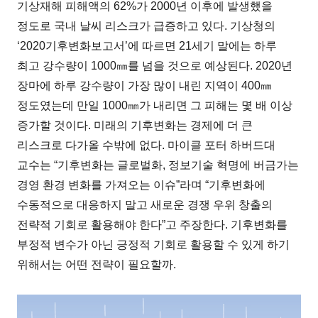
기상재해 피해액의 62%가 2000년 이후에 발생했을
정도로 국내 날씨 리스크가 급증하고 있다. 기상청의
‘2020기후변화보고서’에 따르면 21세기 말에는 하루
최고 강수량이 1000㎜를 넘을 것으로 예상된다. 2020년
장마에 하루 강수량이 가장 많이 내린 지역이 400㎜
정도였는데 만일 1000㎜가 내리면 그 피해는 몇 배 이상
증가할 것이다. 미래의 기후변화는 경제에 더 큰
리스크로 다가올 수밖에 없다. 마이클 포터 하버드대
교수는 “기후변화는 글로벌화, 정보기술 혁명에 버금가는
경영 환경 변화를 가져오는 이슈”라며 “기후변화에
수동적으로 대응하지 말고 새로운 경쟁 우위 창출의
전략적 기회로 활용해야 한다”고 주장한다. 기후변화를
부정적 변수가 아닌 긍정적 기회로 활용할 수 있게 하기
위해서는 어떤 전략이 필요할까.