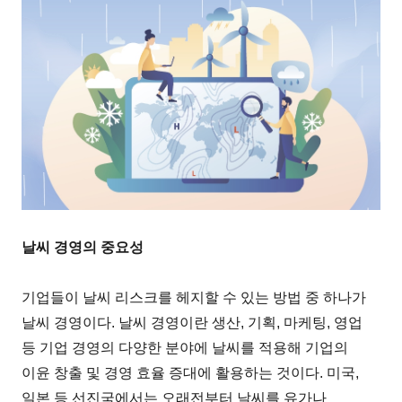
날씨 경영의 중요성
기업들이 날씨 리스크를 헤지할 수 있는 방법 중 하나가
날씨 경영이다. 날씨 경영이란 생산, 기획, 마케팅, 영업
등 기업 경영의 다양한 분야에 날씨를 적용해 기업의
이윤 창출 및 경영 효율 증대에 활용하는 것이다. 미국,
일본 등 선진국에서는 오래전부터 날씨를 유가나