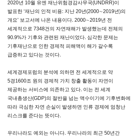
2020년 10월 유엔 재난위험경감사무국(UNDRR)이
발표한 ‘재난의 인적 비용: 지난 20년(2000∼2019년)의
개요’ 보고서에 나온 내용이다. 2000∼2019년 전
세계적으로 7348건의 자연재해가 발생했는데 전체의
90.9%가 기후와 관련된 재난이었다. 심각한 문제는
기후재난으로 인한 경제적 피해액이 해가 갈수록
급증하고 있다는 것이다.
세계경제포럼의 분석에 의하면 전 세계적으로 약
5경1600조 원의 경제적 가치 창출 활동이 자연이
제공하는 서비스에 의존하고 있다. 이는 전 세계
국내총생산(GDP)의 절반을 넘는 액수이기에 기후변화에
따라 극심한 자연 손실이 발생하면 인류 경제에 엄청난
리스크를 준다는 뜻이다.
우리나라도 예외는 아니다. 우리나라의 최근 50년간