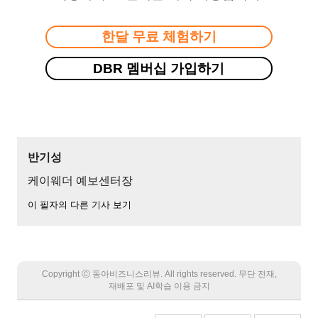
한달 무료 체험하기
DBR 멤버십 가입하기
반기성
케이웨더 예보센터장
이 필자의 다른 기사 보기
Copyright Ⓒ 동아비즈니스리뷰. All rights reserved. 무단 전재,
재배포 및 AI학습 이용 금지