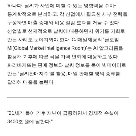
하나다. 날씨가 사업에 미칠 수 있는 영향력을 수치•
통계학적으로 분석하고, 각 산업에서 필요한 세부 전략을
구성하면 매출 증대와 비용 절감 효과를 거둘 수 있다.
산업별로 선제적으로 날씨에 대응하면서 위기를 기회로
만든 사례도 눈여겨봐야 한다. CJ제일제당의 ‘글로벌
MI(Global Market Intelligence Room)’는 AI 알고리즘을
활용해 기후에 따른 곡물 가격 변화에 대응하고 있다.
파리바게뜨는 판매 정보와 날씨 정보를 묶어 빅데이터로
만든 ‘날씨판매지수’를 활용, 매일 판매할 빵의 종류를
달리해 매출을 늘린다.
“21세기 들어 기후 재난이 급증하면서 경제적 손실이
3400조 원에 달한다.”