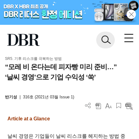
SR5. 기후 리스크를 극복하는 방법
“모레 비 온다는데 피자빵 미리 준비…”
‘날씨 경영’으로 기업 수익성 ‘쑥’
반기성
|
316호 (2021년 03월 Issue 1)
Article at a Glance
날씨 경영은 기업들이 날씨 리스크를 헤지하는 방법 중