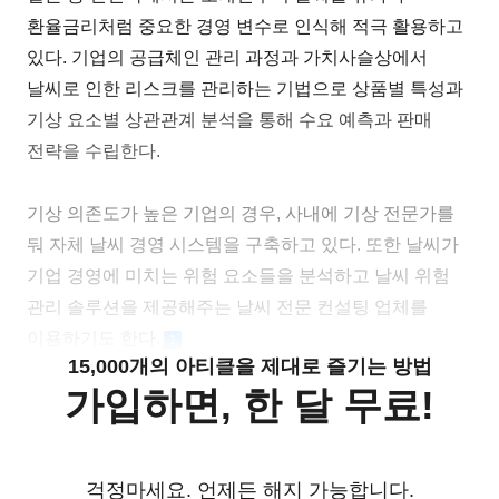
환율금리처럼 중요한 경영 변수로 인식해 적극 활용하고
있다. 기업의 공급체인 관리 과정과 가치사슬상에서
날씨로 인한 리스크를 관리하는 기법으로 상품별 특성과
기상 요소별 상관관계 분석을 통해 수요 예측과 판매
전략을 수립한다.
기상 의존도가 높은 기업의 경우, 사내에 기상 전문가를
둬 자체 날씨 경영 시스템을 구축하고 있다. 또한 날씨가
기업 경영에 미치는 위험 요소들을 분석하고 날씨 위험
관리 솔루션을 제공해주는 날씨 전문 컨설팅 업체를
이용하기도 한다.
1
15,000개의 아티클을 제대로 즐기는 방법
가입하면, 한 달 무료!
걱정마세요. 언제든 해지 가능합니다.