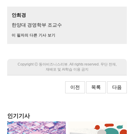
안희경
한양대 경영학부 조교수
이 필자의 다른 기사 보기
Copyright Ⓒ 동아비즈니스리뷰. All rights reserved. 무단 전재,
재배포 및 AI학습 이용 금지
이전
목록
다음
인기기사