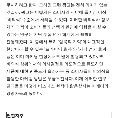
무시하려고 한다. 그러면 그런 광고는 전혀 의미가 없는
것일까. 광고는 어떻게든 소비자의 시야에 들어간 이상
‘비의식’ 수준에서 처리될 수 있다. 이러한 비의식하 정보
처리 과정이 소비자들의 선택과 판단에 영향을 미칠 수
있다는 연구는 지난 수십 년간 학계에서 활발히
진행돼왔다. 이 중에서 특히 ‘암묵적 기억’의 대표적인
현상이라 할 수 있는 ‘프라이밍 효과’와 ‘가격 앵커 효과’
등은 이미 마케팅 현장에서도 많이 활용되고 있다. 또
비의식 상황에서의 의사결정을 의도적으로 유도하면
제품에 대한 만족도가 올라가는 등 소비자들의 비의식을
활용한 마케팅 방법은 무궁무진하다. 이제 이러한 연구
결과들을 어떻게 비즈니스 현장에 활용할지는 마케터와
경영자들의 몫이다.
편집자주