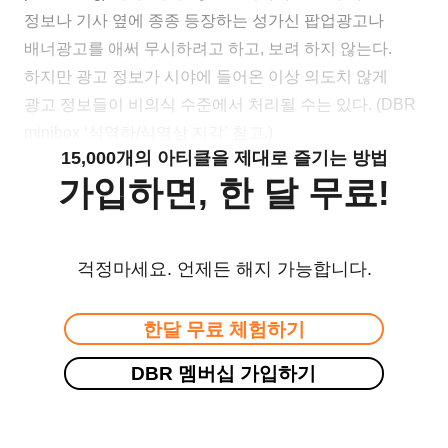
정보나 기사 옆에 종종 등장하는 성가신 팝업광고나
배너광고를 애써 무시하려고 하고, 보려 하지 않는다.
하지만 광고 정보가 시야에 들어온 이상 의도치 않게
광고 정보들이 비의식 수준에서 처리될 수는 있다. (DBR
minibox ‘식역하/식역상 지각’ 참고.)
15,000개의 아티클을 제대로 즐기는 방법
가입하면, 한 달 무료!
걱정마세요. 언제든 해지 가능합니다.
한달 무료 체험하기
DBR 멤버십 가입하기