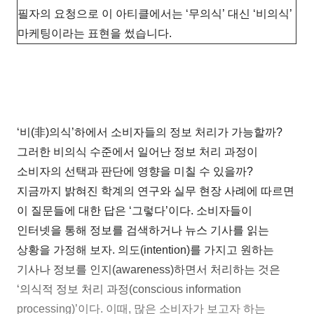
필자의 요청으로 이 아티클에서는 ‘무의식’ 대신 ‘비의식’
마케팅이라는 표현을 썼습니다.
‘비(非)의식’하에서 소비자들의 정보 처리가 가능할까?
그러한 비의식 수준에서 일어난 정보 처리 과정이
소비자의 선택과 판단에 영향을 미칠 수 있을까?
지금까지 밝혀진 학계의 연구와 실무 현장 사례에 따르면
이 질문들에 대한 답은 ‘그렇다’이다. 소비자들이
인터넷을 통해 정보를 검색하거나 뉴스 기사를 읽는
상황을 가정해 보자. 의도(intention)를 가지고 원하는
기사나 정보를 인지(awareness)하면서 처리하는 것은
‘의식적 정보 처리 과정(conscious information
processing)’이다. 이때, 많은 소비자가 보고자 하는