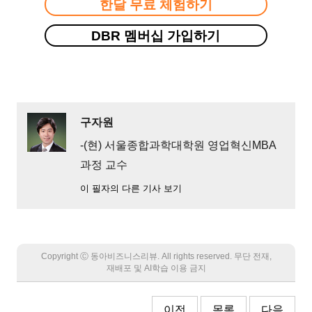
한달 무료 체험하기
DBR 멤버십 가입하기
구자원
-(현) 서울종합과학대학원 영업혁신MBA
과정 교수
이 필자의 다른 기사 보기
Copyright Ⓒ 동아비즈니스리뷰. All rights reserved. 무단 전재,
재배포 및 AI학습 이용 금지
이전
목록
다음