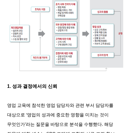
1.
성과 결정에서의 신뢰
영업 교육에 참석한 영업 담당자와 관련 부서 담당자를
대상으로
‘
영업의 성과에 중요한 영향을 미치는 것이
무엇인가
’
라는 질문을 바탕으로 분석을 수행했다
.
해당