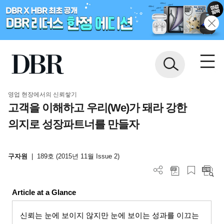
영업 현장에서의 신뢰쌓기
고객을 이해하고 우리(We)가 돼라 강한
의지로 성장파트너를 만들자
구자원
|
189호 (2015년 11월 Issue 2)
Article at a Glance
신뢰는 눈에 보이지 않지만 눈에 보이는 성과를 이끄는