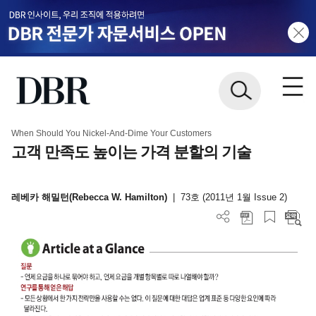
When Should You Nickel-And-Dime Your Customers
고객 만족도 높이는 가격 분할의 기술
레베카 해밀턴(Rebecca W. Hamilton)
|
73호 (2011년 1월 Issue 2)