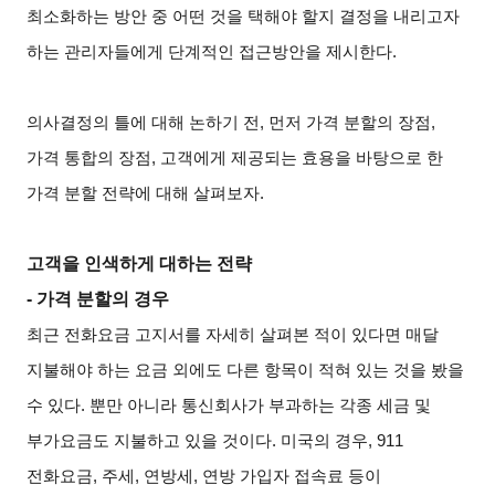
최소화하는 방안 중 어떤 것을 택해야 할지 결정을 내리고자
하는 관리자들에게 단계적인 접근방안을 제시한다
.
의사결정의 틀에 대해 논하기 전
,
먼저 가격 분할의 장점
,
가격 통합의 장점
,
고객에게 제공되는 효용을 바탕으로 한
가격 분할 전략에 대해 살펴보자
.
고객을 인색하게 대하는 전략
-
가격 분할의 경우
최근 전화요금 고지서를 자세히 살펴본 적이 있다면 매달
지불해야 하는 요금 외에도 다른 항목이 적혀 있는 것을 봤을
수 있다
.
뿐만 아니라 통신회사가 부과하는 각종 세금 및
부가요금도 지불하고 있을 것이다
.
미국의 경우
, 911
전화요금
,
주세
,
연방세
,
연방 가입자 접속료 등이