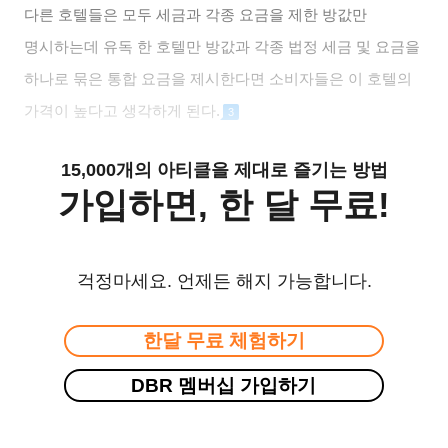
다른 호텔들은 모두 세금과 각종 요금을 제한 방값만
명시하는데 유독 한 호텔만 방값과 각종 법정 세금 및 요금을
하나로 묶은 통합 요금을 제시한다면 소비자들은 이 호텔의
가격이 높다고 생각하게 된다
.
3
15,000개의 아티클을 제대로 즐기는 방법
가입하면, 한 달 무료!
걱정마세요. 언제든 해지 가능합니다.
한달 무료 체험하기
DBR 멤버십 가입하기