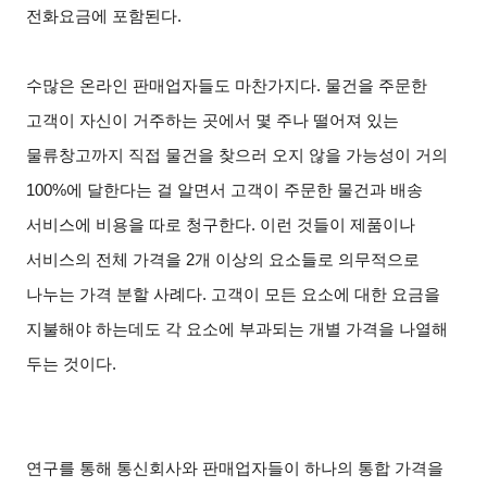
전화요금에 포함된다
.
수많은 온라인 판매업자들도 마찬가지다
.
물건을 주문한
고객이 자신이 거주하는 곳에서 몇 주나 떨어져 있는
물류창고까지 직접 물건을 찾으러 오지 않을 가능성이 거의
100%
에 달한다는 걸 알면서 고객이 주문한 물건과 배송
서비스에 비용을 따로 청구한다
.
이런 것들이 제품이나
서비스의 전체 가격을
2
개 이상의 요소들로 의무적으로
나누는 가격 분할 사례다
.
고객이 모든 요소에 대한 요금을
지불해야 하는데도 각 요소에 부과되는 개별 가격을 나열해
두는 것이다
.
연구를 통해 통신회사와 판매업자들이 하나의 통합 가격을