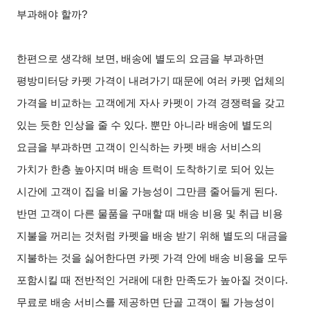
부과해야 할까
?
한편으로 생각해 보면
,
배송에 별도의 요금을 부과하면
평방미터당 카펫 가격이 내려가기 때문에 여러 카펫 업체의
가격을 비교하는 고객에게 자사 카펫이 가격 경쟁력을 갖고
있는 듯한 인상을 줄 수 있다
.
뿐만 아니라 배송에 별도의
요금을 부과하면 고객이 인식하는 카펫 배송 서비스의
가치가 한층 높아지며 배송 트럭이 도착하기로 되어 있는
시간에 고객이 집을 비울 가능성이 그만큼 줄어들게 된다
.
반면 고객이 다른 물품을 구매할 때 배송 비용 및 취급 비용
지불을 꺼리는 것처럼 카펫을 배송 받기 위해 별도의 대금을
지불하는 것을 싫어한다면 카펫 가격 안에 배송 비용을 모두
포함시킬 때 전반적인 거래에 대한 만족도가 높아질 것이다
.
무료로 배송 서비스를 제공하면 단골 고객이 될 가능성이