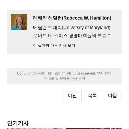
레베카 해밀턴(Rebecca W. Hamilton)
메릴랜드 대학(University of Maryland)
로버트 H. 스미스 경영대학원의 부교수,
이 필자의 다른 기사 보기
Copyright Ⓒ 동아비즈니스리뷰. All rights reserved. 무단 전재,
재배포 및 AI학습 이용 금지
이전
목록
다음
인기기사