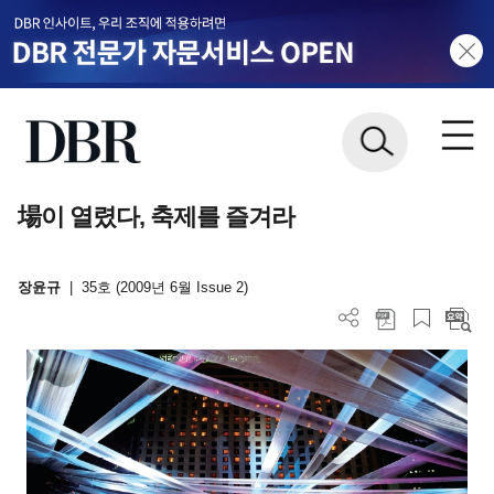
場이 열렸다, 축제를 즐겨라
장윤규
|
35호 (2009년 6월 Issue 2)