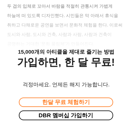
두 겹의 입체로 꼬아서 바람을 적절히 관통시켜 가볍게
하늘에 떠 있도록 디자인했다. 시민들은 막 아래서 휴식을
취하고 다채로운 공연을 보면서 문화적 체험을 한다. 이로써
도시와 사람, 도시와 건축, 사람과 사람, 사람과 건축이
공명하는 거대한 ‘문화 울림체’가 만들어진다.
15,000개의 아티클을 제대로 즐기는 방법
가입하면, 한 달 무료!
걱정마세요. 언제든 해지 가능합니다.
한달 무료 체험하기
DBR 멤버십 가입하기