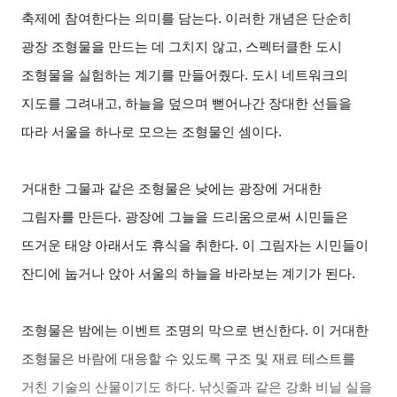
축제에 참여한다는 의미를 담는다. 이러한 개념은 단순히
광장 조형물을 만드는 데 그치지 않고, 스펙터클한 도시
조형물을 실험하는 계기를 만들어줬다. 도시 네트워크의
지도를 그려내고, 하늘을 덮으며 뻗어나간 장대한 선들을
따라 서울을 하나로 모으는 조형물인 셈이다.
거대한 그물과 같은 조형물은 낮에는 광장에 거대한
그림자를 만든다. 광장에 그늘을 드리움으로써 시민들은
뜨거운 태양 아래서도 휴식을 취한다. 이 그림자는 시민들이
잔디에 눕거나 앉아 서울의 하늘을 바라보는 계기가 된다.
조형물은 밤에는 이벤트 조명의 막으로 변신한다. 이 거대한
조형물은 바람에 대응할 수 있도록 구조 및 재료 테스트를
거친 기술의 산물이기도 하다. 낚싯줄과 같은 강화 비닐 실을