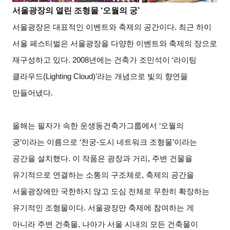
서울광장의 열린 조형물 ‘오월의 궁’
서울광장은 대표적인 이벤트와 축제의 공간이다. 최근 하이
서울 페스티벌은 서울광장을 다양한 이벤트와 축제의 장으로
재구성하고 있다. 2008년에는 건축가 조민석이 ‘라이팅
클라우드(Lighting Cloud)’라는 개념으로 빛의 향연을
만들어냈다.
올해는 필자가 속한 운생동건축가그룹에서 ‘오월의
궁’이라는 이름으로 ‘천궁-도시 네트워크 조형물’이라는
공간을 설치했다. 이 작품은 광장과 거리, 주변 건물을
유기적으로 연결하는 소통의 구조체로, 축제의 공간을
서울광장에만 국한하지 않고 도심 전체로 무한히 확장하는
유기적인 조형물이다. 서울광장만 축제에 참여하는 게
아니라 주변 건축물, 나아가 서울 시내의 모든 건축물이