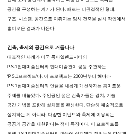
공간을 구성하는 계기가 된다. 때로는 비완결적인 형태,
구조, 시스템, 공간으로 이뤄지는 임시 건축물 설치 작업에서
흥미로운 결과가 나온다.
건축, 축제의 공간으로 거듭나다
대표적인 사례가 미국 롱아일랜드시티의
P.S.1현대미술센터와 현대미술관이 공동 주관하는
‘P.S.1프로젝트’다. 이 프로젝트는 2000년부터 해마다
P.S.1현대미술센터의 안뜰을 새롭게 개선하자는 흥미로운
주제를 내놓았다. 주인공인 젊은 건축가들은 경치, 기술,
공간 개념을 포함해 설치물을 완성한다. 단순히 예술적으로
설치하는 게 아니라, 다양한 이벤트와 축제에 이용되는
공공의 공간을 재현한다는 점이 특징이다. 이 프로젝트를
통해 P.S.1현대미술센터의 안뜰에 설치됐던 작업들은 다음과