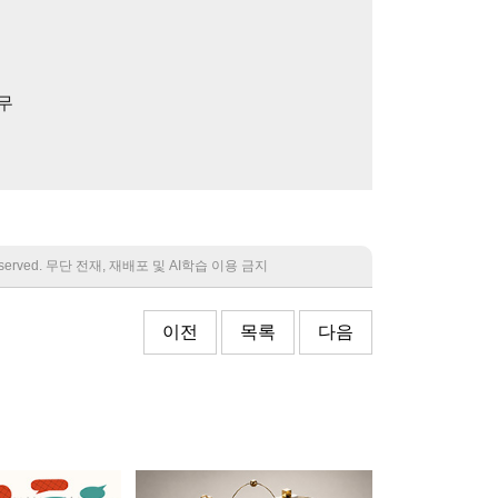
무
 reserved. 무단 전재, 재배포 및 AI학습 이용 금지
이전
목록
다음