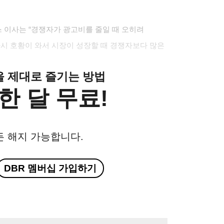
 이사는 “경쟁자가 광고비를 줄일 때 오히려
다시 호황이 와서 시장이 성장할 때 경쟁자보다 많은
클을 제대로 즐기는 방법
한 달 무료!
든 해지 가능합니다.
DBR 멤버십 가입하기