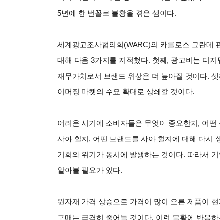
5년에 한 번꼴로 불황을 겪은 셈이다.
세계광고조사협의회(WARC)의 카를로스 그란데 편
대해 다음 3가지를 지적했다. 첫째, 광고비는 디지털
재무가치로서 브랜드 위상은 더 높아질 것이다. 셋
이머징 마켓의 수요 확대로 상쇄할 것이다.
어려운 시기에 소비자들은 무엇이 중요한지, 어떤 
사야 할지, 어떤 브랜드를 사야 할지에 대해 다시 
기회와 위기가 동시에 발생하는 것이다. 따라서 
알아볼 필요가 있다.
원자재 가격 상승으로 가격이 많이 오른 제품이 
구매는 급격히 줄어들 것이다. 이런 불황에 반응하