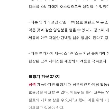
감소를 소비자에게 호소함으로써 성장할 수 있었다
-
다른 영역의 절감 강조: 야채음료 브랜드 V8은 
먹은 것과 같은 영양분을 얻을 수 있다고 강조해 
제품이 아주 저렴한 단백질 섭취 방법이 된다고 강
-
다른 부가가치 제공: 스타박스는 지난 불황기에 와
향상된 고객 서비스를 제공해 어려움을 극복했다.
불황기 전략 3가지
공격
가능하다면 불황기 때 공격적인 마케팅 활동
효율성을 제고할 수 있다. 에드워드 롤러 교수는 
절호의 기회로 삼을 수 있다”고 했다. 이를 위해 
이해하고 있어야 한다.