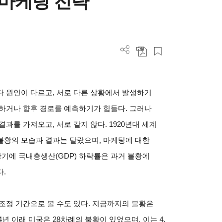
 마케팅 전략
 원인이 다르고, 서로 다른 상황에서 발생하기
하거나 향후 경로를 예측하기가 힘들다. 그러나
과를 가져오고, 서로 같지 않다. 1920년대 세계
불황의 모습과 결과는 달랐으며, 마케팅에 대한
불황기에 국내총생산(GDP) 하락률은 과거 불황에
.
조정 기간으로 볼 수도 있다. 지금까지의 불황은
4년 이래 미국은 28차례의 불황이 있었으며, 이는 4,