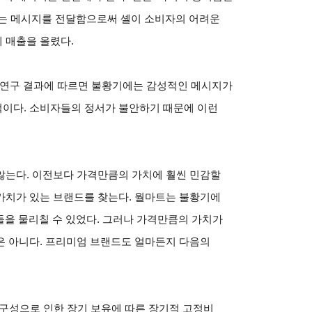
라는 메시지를 전달함으로써 셸이 소비자의 어려운
 매출을 올렸다.
Advertising) 연구 결과에 따르면 불황기에는 감성적인 메시지가
이다. 소비자들의 정서가 불안하기 때문에 이런
않는다. 이전보다 가격만큼의 가치에 훨씬 민감할
가치가 있는 브랜드를 찾는다. 월마트는 불황기에
로 경쟁자들을 물리칠 수 있었다. 그러나 가격만큼의 가치가
은 아니다. 프리미엄 브랜드도 얼마든지 다음의
내구성으로 인한 장기 보유에 따른 장기적 고정비