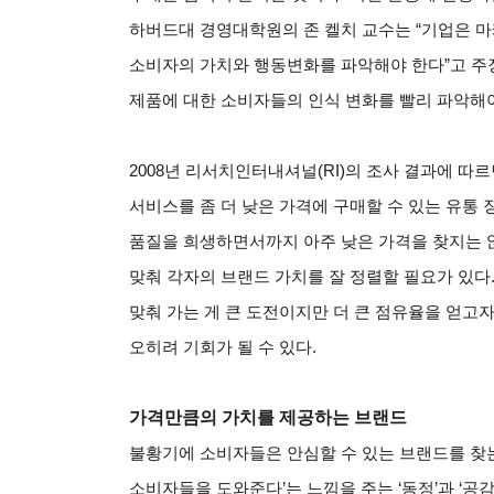
하버드대 경영대학원의 존 켈치 교수는 “기업은 
소비자의 가치와 행동변화를 파악해야 한다”고 주
제품에 대한 소비자들의 인식 변화를 빨리 파악해야
2008
년 리서치인터내셔널(RI)의 조사 결과에 따
서비스를 좀 더 낮은 가격에 구매할 수 있는 유통 
품질을 희생하면서까지 아주 낮은 가격을 찾지는 
맞춰 각자의 브랜드 가치를 잘 정렬할 필요가 있다
맞춰 가는 게 큰 도전이지만 더 큰 점유율을 얻고
오히려 기회가 될 수 있다.
가격만큼의 가치를 제공하는 브랜드
불황기에 소비자들은 안심할 수 있는 브랜드를 찾
소비자들을 도와준다’는 느낌을 주는 ‘동정’과 ‘공