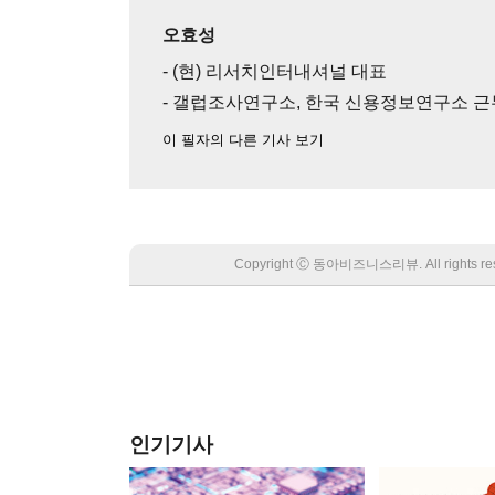
오효성
- (현) 리서치인터내셔널 대표
- 갤럽조사연구소, 한국 신용정보연구소 근
이 필자의 다른 기사 보기
Copyright Ⓒ 동아비즈니스리뷰. All rights
인기기사