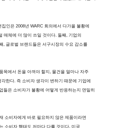
집인은 2008년 WARC 회의에서 다가올 불황에
 매체에 더 많이 쓰일 것이다. 둘째, 기업의
째, 글로벌 브랜드들은 서구시장의 수요 감소를
품목에서 돈을 아껴야 할지, 물건을 얼마나 자주
생각한다. 즉 소비자 생각이 변하기 때문에 기업에
기업들은 소비자가 불황에 어떻게 반응하는지 면밀히
현재 소비자에게 바로 필요하지 않은 제품이라면
는 소비자 행태도 저마다 다를 것이다. 미국