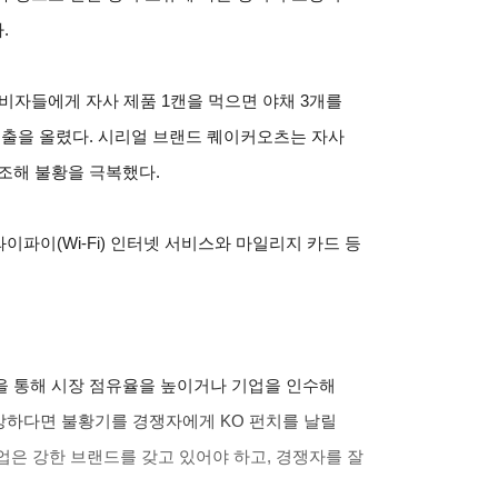
.
소비자들에게 자사 제품 1캔을 먹으면 야채 3개를
매출을 올렸다. 시리얼 브랜드 퀘이커오츠는 자사
조해 불황을 극복했다.
이파이(Wi-Fi) 인터넷 서비스와 마일리지 카드 등
을 통해 시장 점유율을 높이거나 기업을 인수해
“강하다면 불황기를 경쟁자에게 KO 펀치를 날릴
기업은 강한 브랜드를 갖고 있어야 하고, 경쟁자를 잘