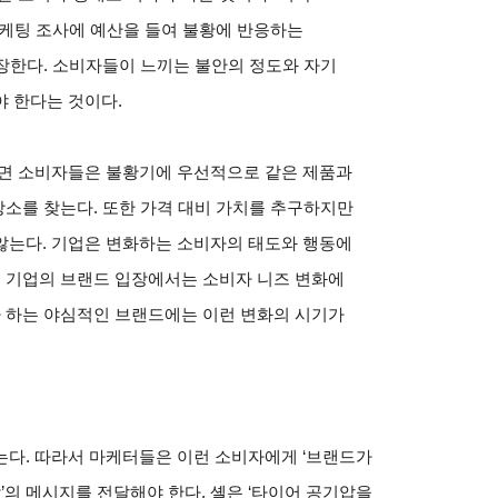
마케팅 조사에 예산을 들여 불황에 반응하는
장한다. 소비자들이 느끼는 불안의 정도와 자기
 한다는 것이다.
르면 소비자들은 불황기에 우선적으로 같은 제품과
장소를 찾는다. 또한 가격 대비 가치를 추구하지만
않는다. 기업은 변화하는 소비자의 태도와 행동에
. 기업의 브랜드 입장에서는 소비자 니즈 변화에
자 하는 야심적인 브랜드에는 이런 변화의 시기가
는다. 따라서 마케터들은 이런 소비자에게 ‘브랜드가
감’의 메시지를 전달해야 한다. 셸은 ‘타이어 공기압을