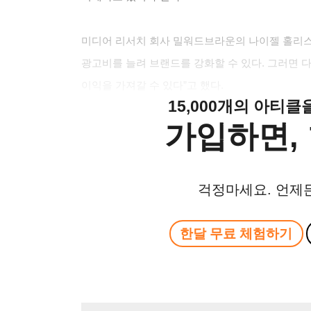
미디어 리서치 회사 밀워드브라운의 나이젤 홀리스
광고비를 늘려 브랜드를 강화할 수 있다. 그러면 
이익을 가져갈 수 있다”고 했다.
15,000개의 아티
가입하면, 
걱정마세요. 언제
한달 무료 체험하기