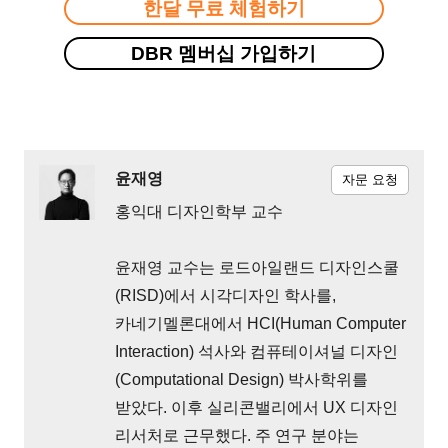
한달 무료 체험하기
DBR 멤버십 가입하기
윤재영
자문 요청
홍익대 디자인학부 교수
윤재영 교수는 로드아일랜드 디자인스쿨
(RISD)에서 시각디자인 학사를,
카네기멜론대에서 HCI(Human Computer
Interaction) 석사와 컴퓨테이셔널 디자인
(Computational Design) 박사학위를
받았다. 이후 실리콘밸리에서 UX 디자인
리서처로 근무했다. 주 연구 분야는