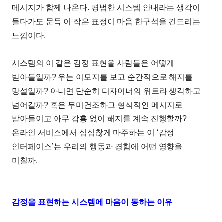
메시지가 함께 나온다. 평범한 시스템 안내라는 생각이
들다가도 문득 이 작은 표정이 마음 한구석을 건드리는
느낌이다.
시스템의 이 같은 감정 표현을 사람들은 어떻게
받아들일까? 우는 이모지를 보고 순간적으로 해지를
망설일까? 아니면 단순히 디자이너의 위트라 생각하고
넘어갈까? 혹은 무미건조하고 형식적인 메시지로
받아들이고 아무 감흥 없이 해지를 계속 진행할까?
온라인 서비스에서 심심찮게 마주하는 이 ‘감정
인터페이스’는 우리의 행동과 경험에 어떤 영향을
미칠까.
감정을 표현하는 시스템에 마음이 동하는 이유