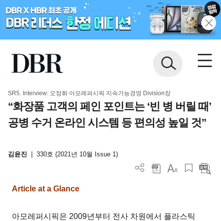
SR5. Interview: 오정화 아모레퍼시픽 지속가능경영 Division장
“화장품 고객의 페인 포인트는 ‘빈 병 버릴 때’
공병 수거 온라인 시스템 등 편의성 높일 것”
김윤진
|
330호 (2021년 10월 Issue 1)
Article at a Glance
아모레퍼시픽은 2009년부터 전사 차원에서 플라스틱