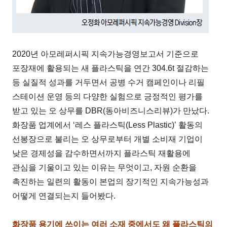
2020년 아모레퍼시픽 지속가능경영보고서 기준으로
포장재에 활용되는 새 플라스틱을 연간 304.6t 절감하는
등 실질적 성과를 거두면서 공병 수거 캠페인이나 리필
스테이션 운영 등의 다양한 실험으로 긍정적인 평가를
받고 있는 오 상무를 DBR(동아비즈니스리뷰)가 만났다.
화장품 업계에서 ‘레스 플라스틱(Less Plastic)’ 활동의
선봉장으로 불리는 오 상무로부터 개별 소비재 기업이
낮은 경제성을 감수하면서까지 플라스틱 재활용에
관심을 기울이고 있는 이유는 무엇이고, 자원 순환을
촉진하는 일련의 활동이 본업의 장기적인 지속가능성과
어떻게 연결되는지 들어봤다.
화장품 용기에 쓰이는 여러 소재 중에서도 왜 플라스틱의