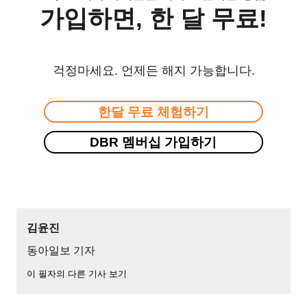
가입하면, 한 달 무료!
걱정마세요. 언제든 해지 가능합니다.
한달 무료 체험하기
DBR 멤버십 가입하기
김윤진
동아일보 기자
이 필자의 다른 기사 보기