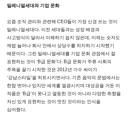
밀레니얼세대와 기업 문화
요즘 조직 관리와 관련해 CEO들이 가장 신경 쓰는 것이
밀레니얼세대다. 이전 세대들과는 성장 배경과
사고방식이 달라서 이해하기 쉽지 않은데, 이제는 숫자도
제법 늘어나 회사 안에서 상당수를 차지하기 시작했기
때문이다. 그런 밀레니얼세대를 기업 문화 관점에서 잘
표현하는 것이 ‘B급 문화’다. B급 문화가 주류 사회의
주목을 끌기 시작한 것은 2012년 가수 싸이가
‘강남스타일’을 히트시키면서다. 기존 음악의 문법에서는
한참 벗어나 있지만 세계를 열광시키며 대성공을 거둔 이
작품은 ‘B급’이 못나고 열등한 것이 아니라 다양한 취향을
자신 있게 표현하는 것이 멋진 것이라는 인식을
심어줬다.