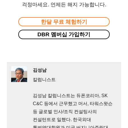
걱정마세요. 언제든 해지 가능합니다.
한달 무료 체험하기
DBR 멤버십 가입하기
김성남
칼럼니스트
김성남 칼럼니스트는 듀폰코리아, SK
C&C 등에서 근무했고 머서, 타워스왓슨
등 글로벌 인사/조직 컨설팅사의
컨설턴트로 일했다. 한국외대
통번역대학원과 미국 버지니아주립대