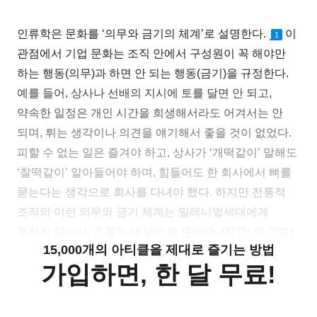
인류학은 문화를 ‘의무와 금기의 체계’로 설명한다.
이
1
관점에서 기업 문화는 조직 안에서 구성원이 꼭 해야만
하는 행동(의무)과 하면 안 되는 행동(금기)을 규정한다.
예를 들어, 상사나 선배의 지시에 토를 달면 안 되고,
약속한 일정은 개인 시간을 희생해서라도 어겨서는 안
되며, 튀는 생각이나 의견을 얘기해서 좋을 것이 없었다.
피할 수 없는 일은 즐겨야 하고, 상사가 ‘개떡같이’ 말해도
‘찰떡같이’ 알아들어야 하며, 힘들어도 한 회사에서 뼈를
묻는다는 생각으로 회사를 다녀야 했다. 하지만 전통적
조직의 이런 의무와 금기 체계는 밀레니얼세대에게
통하지 않는다. 조롱의 대상이 될 뿐이다. (참고: 위 그림)
15,000개의 아티클을 제대로 즐기는 방법
가입하면, 한 달 무료!