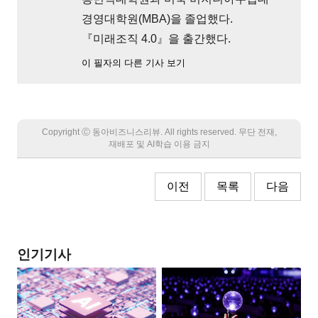
경영대학원(MBA)을 졸업했다.
『미래조직 4.0』을 출간했다.
이 필자의 다른 기사 보기
Copyright Ⓒ 동아비즈니스리뷰. All rights reserved. 무단 전재,
재배포 및 AI학습 이용 금지
이전
목록
다음
인기기사