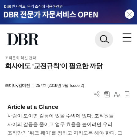
조직문화 혁신 전략
회사에도 ‘교전규칙’이 필요한 까닭
조미나,김미진
|
257호 (2018년 9월 Issue 2)
Article at a Glance
사람이 모이면 갈등이 있을 수밖에 없다. 조직원들
사이의 갈등을 줄이고 업무 효율을 높이려면 우리
조직만의 ‘워크 웨이’를 정하고 지키도록 해야 한다. 그