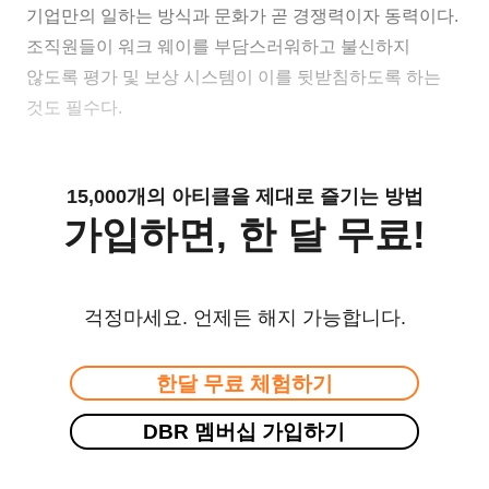
기업만의 일하는 방식과 문화가 곧 경쟁력이자 동력이다.
조직원들이 워크 웨이를 부담스러워하고 불신하지
않도록 평가 및 보상 시스템이 이를 뒷받침하도록 하는
것도 필수다.
15,000개의 아티클을 제대로 즐기는 방법
가입하면, 한 달 무료!
걱정마세요. 언제든 해지 가능합니다.
한달 무료 체험하기
DBR 멤버십 가입하기