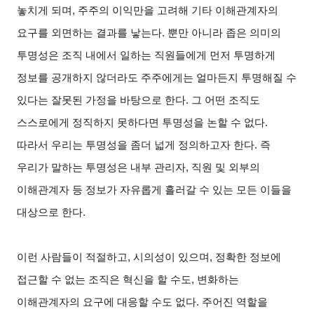
놓치게 되며, 주주의 이익만을 고려해 기타 이해관계자의
요구를 외면하는 결과를 낳는다. 뿐만 아니라 좁은 의미의
투명성은 조직 내에서 일하는 직원들에게 먼저 투명하게
정보를 공개하지 않더라도 주주에게는 얼마든지 투명해질 수
있다는 잘못된 가정을 바탕으로 한다. 그 어떤 조직도
스스로에게 정직하지 못하다면 투명성을 논할 수 없다.
따라서 우리는 투명성을 좀더 넓게 정의하고자 한다. 즉
우리가 말하는 투명성은 내부 관리자, 직원 및 외부의
이해관계자 등 정보가 자유롭게 흘러갈 수 있는 모든 이들을
대상으로 한다.
이런 사람들이 적절하고, 시의성이 있으며, 정확한 정보에
접근할 수 없는 조직은 혁신을 할 수도, 변화하는
이해관계자의 요구에 대응할 수도 없다. 주어진 역할을