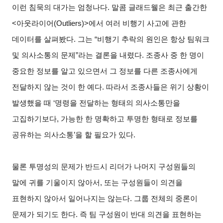
이런 침묵의 대가는 엄청나다. 말콤 글래드웰은 최근 출간한
<아웃라이어(Outliers)>에서 여러 비행기 사고에 관한
데이터를 살펴봤다. 그는 “비행기 추락의 원인은 항상 팀워크
및 의사소통의 문제”라는 결론을 내렸다. 조종사 중 한 명이
중요한 정보를 알고 있으면서 그 정보를 다른 조종사에게
전달하지 않는 것이 한 예다. 따라서 조종사들은 위기 상황이
발생했을 때 ‘명령을 전달하는 형태의 의사소통만을
고집하기보다, 가능한 한 명확하고 투명한 형태로 정보를
공유하는 의사소통’을 할 필요가 있다.
물론 투명성의 문제가 반드시 리더가 나머지 구성원들의
말에 귀를 기울이지 않아서, 또는 구성원들이 의견을
표현하지 않아서 일어나지는 않는다. 그룹 전체의 중론이
문제가 되기도 한다. 즉 팀 구성원이 반대 의견을 표현하는