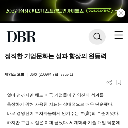
정직한 기업문화는 성과 향상의 원동력
제임스 오툴
|
36호 (2009년 7월 Issue 1)
얼마 전까지만 해도 미국 기업들이 경영진의 성과를
측정하기 위해 사용한 지표는 상대적으로 매우 단순했다.
바로 경영진이 투자자들에게 안겨주는 부(富)의 수준이었다.
하지만 그런 시절은 이제 끝났다. 세계화와 기술 개발 덕분에