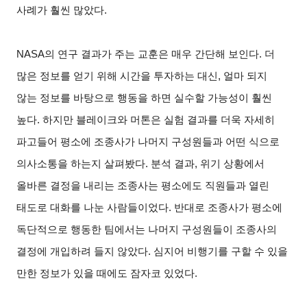
사례가 훨씬 많았다.
NASA
의 연구 결과가 주는 교훈은 매우 간단해 보인다. 더
많은 정보를 얻기 위해 시간을 투자하는 대신, 얼마 되지
않는 정보를 바탕으로 행동을 하면 실수할 가능성이 훨씬
높다. 하지만 블레이크와 머톤은 실험 결과를 더욱 자세히
파고들어 평소에 조종사가 나머지 구성원들과 어떤 식으로
의사소통을 하는지 살펴봤다. 분석 결과, 위기 상황에서
올바른 결정을 내리는 조종사는 평소에도 직원들과 열린
태도로 대화를 나눈 사람들이었다. 반대로 조종사가 평소에
독단적으로 행동한 팀에서는 나머지 구성원들이 조종사의
결정에 개입하려 들지 않았다. 심지어 비행기를 구할 수 있을
만한 정보가 있을 때에도 잠자코 있었다.