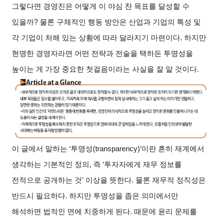
그렇다면 경영진은 어떻게 이 야심 찬 목표를 달성할 수
있을까? 물론 구체적인 행동 방안은 산업과 기업의 특성 및
각 기업이 처해 있는 상황에 따라 달라지기 마련이다. 하지만
현명한 경영자라면 어떤 전략과 전술을 택하든 투명성을
높이는 게 가장 중요한 첫걸음이라는 사실을 잘 알 것이다.
이 글에서 말하는 ‘투명성(transparency)’이란 흔히 재계에서
생각하는 기본적인 정의, 즉 ‘투자자에게 재무 정보를
전적으로 공개하는 것’ 이상을 뜻한다. 물론 재무적 정직성은
반드시 필요하다. 하지만 투명성을 좁은 의미에서만
해석하면 법적인 면에 치중하게 된다. 때문에 윤리 문제를