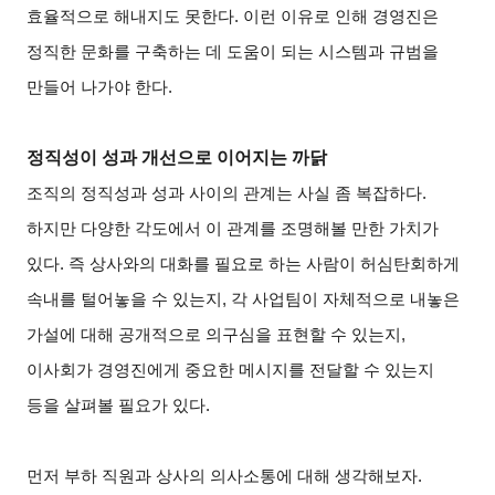
효율적으로 해내지도 못한다. 이런 이유로 인해 경영진은
정직한 문화를 구축하는 데 도움이 되는 시스템과 규범을
만들어 나가야 한다.
정직성이 성과 개선으로 이어지는 까닭
조직의 정직성과 성과 사이의 관계는 사실 좀 복잡하다.
하지만 다양한 각도에서 이 관계를 조명해볼 만한 가치가
있다. 즉 상사와의 대화를 필요로 하는 사람이 허심탄회하게
속내를 털어놓을 수 있는지, 각 사업팀이 자체적으로 내놓은
가설에 대해 공개적으로 의구심을 표현할 수 있는지,
이사회가 경영진에게 중요한 메시지를 전달할 수 있는지
등을 살펴볼 필요가 있다.
먼저 부하 직원과 상사의 의사소통에 대해 생각해보자.