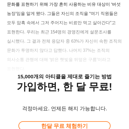
문화를 표현하기 위해 가장 흔히 사용하는 비유 대상이 ‘버섯
농장’임을 알게 됐다. 그들은 자신의 조직을 “여기 직원들은
모두 암흑 속에서 그저 주어지는 비료만 먹고 살아간다”고
표현한다. 우리는 최근 154명의 경영진에게 설문조사를
실시했다. 그 결과 전체 응답자 중 63%가 자신이 속한 조직의
문화가 투명하지 않다고 답했다. 나머지 37%는 조직의
의사소통 관행에 대해 ‘밝은 햇빛을 뒤덮은 구름’이라고
표현했다.
15,000개의 아티클을 제대로 즐기는 방법
가입하면, 한 달 무료!
걱정마세요. 언제든 해지 가능합니다.
한달 무료 체험하기