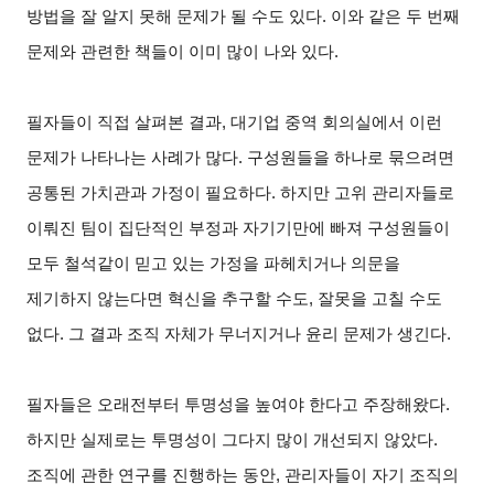
방법을 잘 알지 못해 문제가 될 수도 있다. 이와 같은 두 번째
문제와 관련한 책들이 이미 많이 나와 있다.
필자들이 직접 살펴본 결과, 대기업 중역 회의실에서 이런
문제가 나타나는 사례가 많다. 구성원들을 하나로 묶으려면
공통된 가치관과 가정이 필요하다. 하지만 고위 관리자들로
이뤄진 팀이 집단적인 부정과 자기기만에 빠져 구성원들이
모두 철석같이 믿고 있는 가정을 파헤치거나 의문을
제기하지 않는다면 혁신을 추구할 수도, 잘못을 고칠 수도
없다. 그 결과 조직 자체가 무너지거나 윤리 문제가 생긴다.
필자들은 오래전부터 투명성을 높여야 한다고 주장해왔다.
하지만 실제로는 투명성이 그다지 많이 개선되지 않았다.
조직에 관한 연구를 진행하는 동안, 관리자들이 자기 조직의