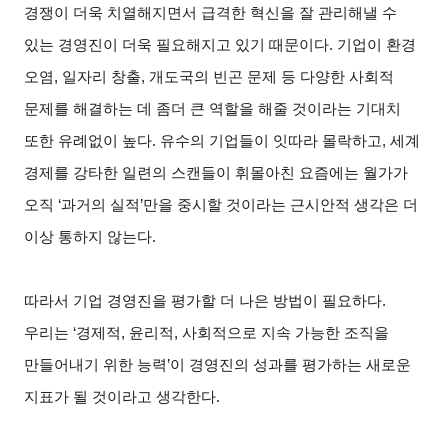
경쟁이 더욱 치열해지면서 급격한 혁신을 잘 관리해낼 수
있는 경영진이 더욱 필요해지고 있기 때문이다. 기업이 환경
오염, 일자리 창출, 개도국의 빈곤 문제 등 다양한 사회적
문제를 해결하는 데 좀더 큰 역할을 해줄 것이라는 기대치
또한 유례없이 높다. 유수의 기업들이 잇따라 몰락하고, 세계
경제를 강타한 일련의 스캔들이 휘몰아친 요즘에는 월가가
오직 ‘과거의 실적’만을 중시할 것이라는 근시안적 생각은 더
이상 통하지 않는다.
따라서 기업 경영진을 평가할 더 나은 방법이 필요하다.
우리는 ‘경제적, 윤리적, 사회적으로 지속 가능한 조직을
만들어내기 위한 능력’이 경영진의 성과를 평가하는 새로운
지표가 될 것이라고 생각한다.