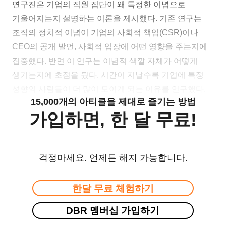
연구진은 기업의 직원 집단이 왜 특정한 이념으로
기울어지는지 설명하는 이론을 제시했다. 기존 연구는
조직의 정치적 이념이 기업의 사회적 책임(CSR)이나
CEO의 공개 발언, 사회적 입장에 어떤 영향을 주는지에
집중했다. 반면 이 연구는 이념적 색깔 자체가 어떻게
생기는지에 초점을 뒀다. 시간이 지날수록 기업에 특정
성향의 사람들이 더 많이 모이게 되는 이유를 연구했다.
15,000개의 아티클을 제대로 즐기는 방법
가입하면, 한 달 무료!
걱정마세요. 언제든 해지 가능합니다.
한달 무료 체험하기
DBR 멤버십 가입하기