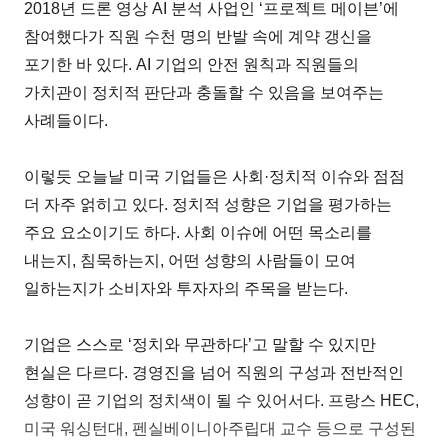
2018년 드론 영상 AI 분석 사업인 ‘프로젝트 메이븐’에
참여했다가 직원 수천 명의 반발 속에 계약 갱신을
포기한 바 있다. AI 기업의 안전 원칙과 직원들의
가치관이 정치적 판단과 충돌할 수 있음을 보여주는
사례들이다.
이렇듯 오늘날 미국 기업들은 사회·정치적 이슈와 점점
더 자주 얽히고 있다. 정치적 성향은 기업을 평가하는
주요 요소이기도 하다. 사회 이슈에 어떤 목소리를
내는지, 침묵하는지, 어떤 성향의 사람들이 모여
일하는지가 소비자와 투자자의 주목을 받는다.
기업은 스스로 ‘정치와 무관하다’고 말할 수 있지만
현실은 다르다. 경영진을 넘어 직원의 구성과 전반적인
성향이 곧 기업의 정치색이 될 수 있어서다. 프랑스 HEC,
미국 워싱턴대, 펜실베이니아주립대 교수 등으로 구성된