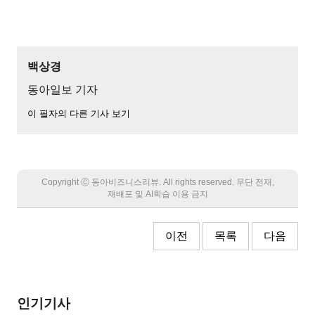
백상경
동아일보 기자
이 필자의 다른 기사 보기
Copyright Ⓒ 동아비즈니스리뷰. All rights reserved. 무단 전재,
재배포 및 AI학습 이용 금지
이전
목록
다음
인기기사