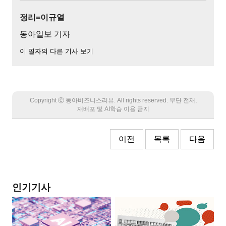
정리=이규열
동아일보 기자
이 필자의 다른 기사 보기
Copyright Ⓒ 동아비즈니스리뷰. All rights reserved. 무단 전재,
재배포 및 AI학습 이용 금지
이전
목록
다음
인기기사