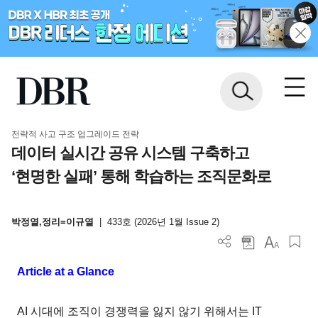
전략적 사고 구조 업그레이드 전략
데이터 실시간 공유 시스템 구축하고
‘현명한 실패’ 통해 학습하는 조직문화로
박정열,정리=이규열
|
433호 (2026년 1월 Issue 2)
Article at a Glance
AI 시대에 조직이 경쟁력을 잃지 않기 위해서는 IT