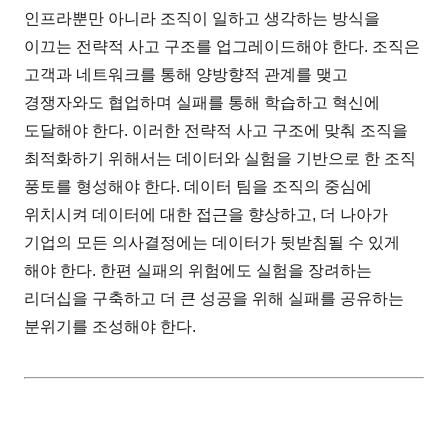
인프라뿐만 아니라 조직이 일하고 생각하는 방식을
이끄는 전략적 사고 구조를 업그레이드해야 한다. 조직은
고객과 네트워크를 통해 양방향적 관계를 맺고
경쟁자와도 협업하며 실패를 통해 학습하고 혁신에
도달해야 한다. 이러한 전략적 사고 구조에 맞춰 조직을
최적화하기 위해서는 데이터와 실험을 기반으로 한 조직
풍토를 형성해야 한다. 데이터 팀을 조직의 중심에
위치시켜 데이터에 대한 접근을 향상하고, 더 나아가
기업의 모든 의사결정에는 데이터가 뒷받침될 수 있게
해야 한다. 한편 실패의 위험에도 실험을 장려하는
리더십을 구축하고 더 큰 성공을 위해 실패를 공유하는
분위기를 조성해야 한다.