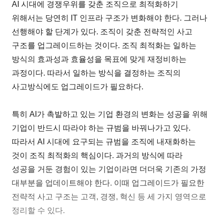
AI 시대에 경쟁우위를 갖춘 조직으로 최적화하기
위해서는 당연히 IT 인프라 구조가 변화해야 한다. 그러나
선행해야 할 단계가 있다. 조직이 갖춘 전략적인 사고
구조를 업그레이드하는 것이다. 조직 최적화는 일하는
방식의 효과성과 효율성을 목표에 맞게 재정비하는
과정이다. 따라서 일하는 방식을 결정하는 조직의
사고방식에도 업그레이드가 필요하다.
특히 AI가 촉발하고 있는 기업 환경의 변화는 성공을 위해
기업이 반드시 따라야 하는 규범을 바꿔나가고 있다.
따라서 AI 시대에 요구되는 규범을 조직에 내재화하는
것이 조직 최적화의 핵심이다. 과거의 방식에 따라
성공을 거둔 경험이 있는 기업이라면 더더욱 기존의 가정
대부분을 업데이트해야 한다. 이때 업그레이드가 필요한
전략적 사고 구조는 고객, 경쟁, 혁신 등 세 가지 영역으로
정리할 수 있다.