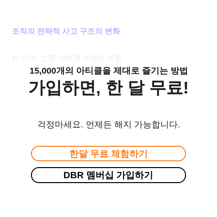
조직의 전략적 사고 구조의 변화
1) 고객: 고객 네트워크와의 연결
15,000개의 아티클을 제대로 즐기는 방법
가입하면, 한 달 무료!
걱정마세요. 언제든 해지 가능합니다.
한달 무료 체험하기
DBR 멤버십 가입하기