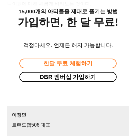
나이듦에 대해 새롭게 바라보는 것이다.
15,000개의 아티클을 제대로 즐기는 방법
가입하면, 한 달 무료!
걱정마세요. 언제든 해지 가능합니다.
한달 무료 체험하기
DBR 멤버십 가입하기
이정민
트랜드랩506 대표