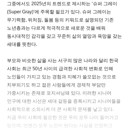
그중에서도 2025년의 트렌드로 제시하는 ‘슈퍼 그레이
(Super Gray)’에 주목할 필요가 있다. 슈퍼 그레이는
무기력함, 뒤처짐, 돌봄 등의 키워드로 설명되던 기존
노년층과는 다르게 적극적으로 새로운 것을 배워
동시대적인 감각을 갖고 꾸준히 삶의 열망과 욕망을 갖는
세대를 뜻한다.
부모와 비슷한 삶을 사는 서구의 많은 나라와 달리 한국
사회는 최근 50년 사이의 급격한 사회적 변화로 인해
노인들이 가지고 있는 경험과 지혜가 쓸모없는 것으로
치부되기도 하고 젊은 사람들에게 경제적 부담만
가중시키는 존재로 포지셔닝돼 있다. 이러한 시니어
인구에 대한 시선은 세대 갈등을 증폭시키고 시니어들을
사회적으로 소외시켜 더 큰 사회적 문제를 낳고 있다.
지금 우리 사회에 필요한 것은 우리 모두 나이 들어가고
있으며, 언젠간 모두 노인이 된다는 사실을 인정하고