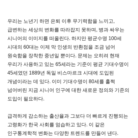
우리는 노년기 하면 은퇴 이후 무기력함을 느끼고,
급변하는 세상의 변화를 따라잡지 못하며, 병과 싸우는
시니어의 이미지를 떠올린다. 하지만 평균수명 100세
시대의 60대는 이제 막 인생의 반환점을 조금 넘어
원숙함을 장착한 중년일 뿐이다. 문제는 오히려 현재
우리가 사용하고 있는 65세라는 기준이 평균 기대수명이
45세였던 1889년 독일 비스마르크 시대에 도입된
개념이라는 데 있다. 이미 기대수명이 80세를 훌쩍
넘어버린 지금 시니어 인구에 대한 새로운 정의와 기준의
도입이 필요하다.
급격하게 감소하는 출산율과 그보다 더 빠르게 진행되는
고령화가 한국 사회를 엄습하고 있다. 이 같은
인구통계학적 변화는 다양한 트렌드를 만들어 낸다.