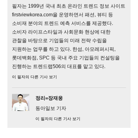
필자는 1999년 국내 최초 온라인 트렌드 정보 사이트
firstviewkorea.com을 운영하면서 패션, 뷰티 등
소비재 분야의 트렌드 예측 서비스를 제공했다.
소비자 라이프스타일과 사회문화 현상에 대한
관찰을 바탕으로 기업들의 미래 전략 수립을
지원하는 업무를 하고 있다. 한섬, 아모레퍼시픽,
롯데백화점, SPC 등 국내 주요 기업들의 컨설팅을
진행하는 트렌드랩506의 대표를 맡고 있다.
이 필자의 다른 기사 보기
정리=장재웅
동아일보 기자
이 필자의 다른 기사 보기