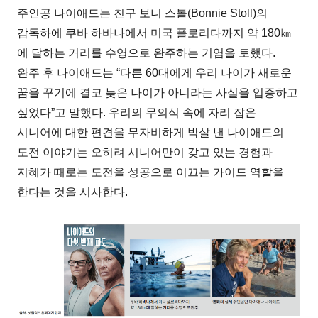
주인공 나이애드는 친구 보니 스톨(Bonnie Stoll)의
감독하에 쿠바 하바나에서 미국 플로리다까지 약 180㎞
에 달하는 거리를 수영으로 완주하는 기염을 토했다.
완주 후 나이애드는 “다른 60대에게 우리 나이가 새로운
꿈을 꾸기에 결코 늦은 나이가 아니라는 사실을 입증하고
싶었다”고 말했다. 우리의 무의식 속에 자리 잡은
시니어에 대한 편견을 무자비하게 박살 낸 나이애드의
도전 이야기는 오히려 시니어만이 갖고 있는 경험과
지혜가 때로는 도전을 성공으로 이끄는 가이드 역할을
한다는 것을 시사한다.