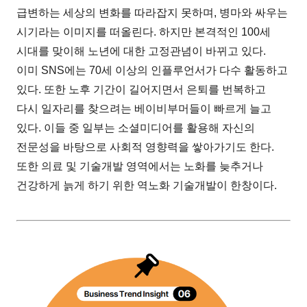
급변하는 세상의 변화를 따라잡지 못하며, 병마와 싸우는
시기라는 이미지를 떠올린다. 하지만 본격적인 100세
시대를 맞이해 노년에 대한 고정관념이 바뀌고 있다.
이미 SNS에는 70세 이상의 인플루언서가 다수 활동하고
있다. 또한 노후 기간이 길어지면서 은퇴를 번복하고
다시 일자리를 찾으려는 베이비부머들이 빠르게 늘고
있다. 이들 중 일부는 소셜미디어를 활용해 자신의
전문성을 바탕으로 사회적 영향력을 쌓아가기도 한다.
또한 의료 및 기술개발 영역에서는 노화를 늦추거나
건강하게 늙게 하기 위한 역노화 기술개발이 한창이다.