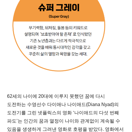
62세의 나이에 20대에 이루지 못했던 꿈에 다시
도전하는 수영선수 다이애나 나이애드(Diana Nyad)의
도전기를 그린 넷플릭스의 영화 ‘나이애드의 다섯 번째
파도’는 인간의 꿈과 열정이 나이와 관계없이 계속될 수
있음을 생생하게 그려낸 영화로 호평을 받았다. 영화에서