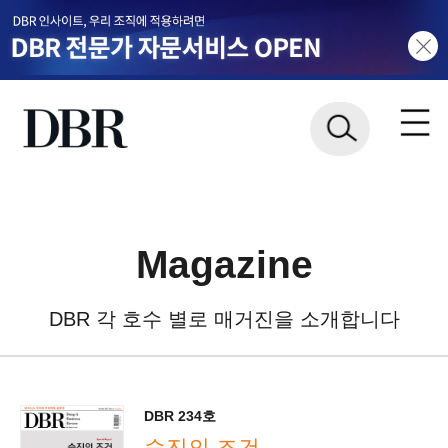
Magazine
DBR 각 호수 별로 매거진을 소개합니다
DBR 234호
승진의 조건