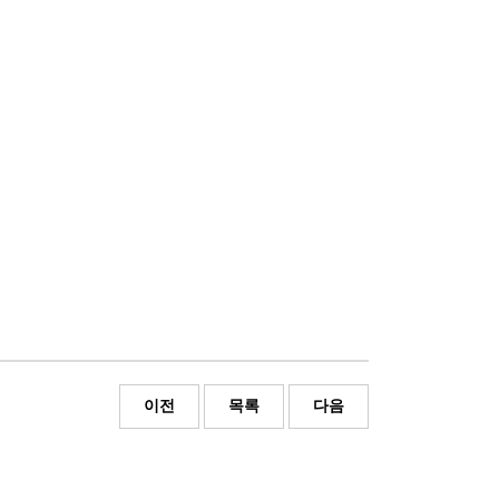
이전
목록
다음