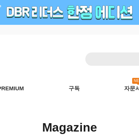
N
PREMIUM
구독
자문
Magazine