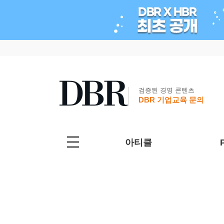
검증된 경영 콘텐츠
DBR 기업교육 문의
아티클