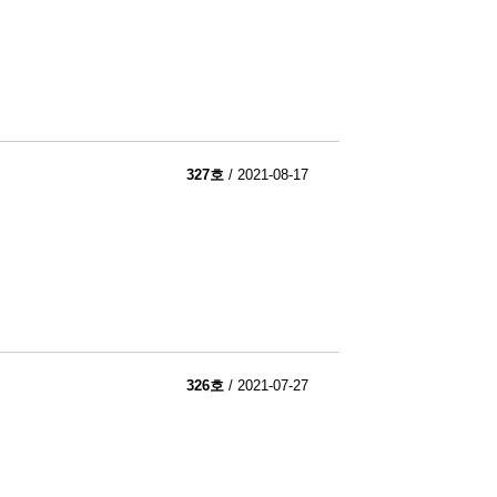
327호
/ 2021-08-17
326호
/ 2021-07-27