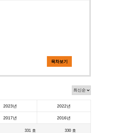
목차보기
2023년
2022년
2017년
2016년
331 호
330 호