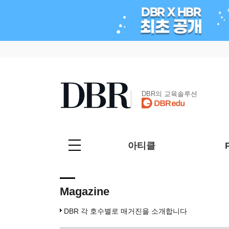
DBR의 교육솔루션
아티클
Magazine
DBR 각 호수별로 매거진을 소개합니다