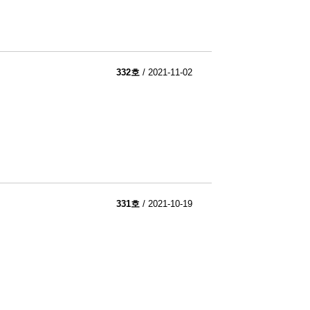
332호
/ 2021-11-02
331호
/ 2021-10-19