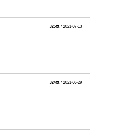
325호
/ 2021-07-13
324호
/ 2021-06-29