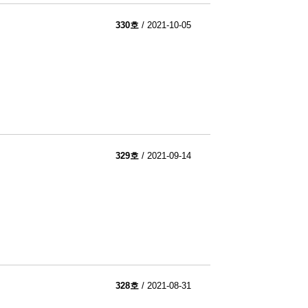
330호
/ 2021-10-05
329호
/ 2021-09-14
328호
/ 2021-08-31