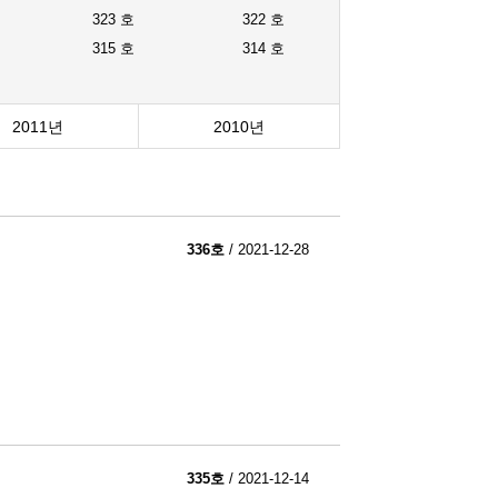
323 호
322 호
315 호
314 호
2011년
2010년
336호
/ 2021-12-28
335호
/ 2021-12-14