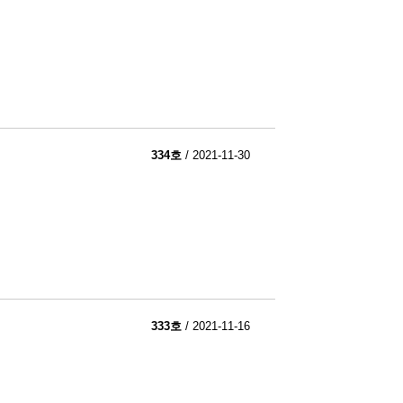
334호
/ 2021-11-30
333호
/ 2021-11-16