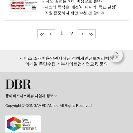
-
“제안 실행률 80% 이상으로 높여라”
-
제안의 목적은 ‘개선’이 아니라 ‘목표 달성’
-
직원 존중하니 제안 수천 건 쏟아져
1
2
서비스 소개
이용약관
저작권 정책
개인정보처리방침
이메일 무단수집 거부
사이트맵
기업교육 문의
동아비즈니스리뷰 사업자 정보
Copyright ⒸDONGAMEDIAN Inc. All Rights Reserved