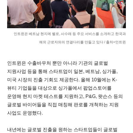
인트윈은 베트남 현지에 벨로, 사수래 등 주요 서비스를 소개하고 한국과
해외 근로자와의 연결다리를 만들고 있다 / 출처=인트윈
인트윈은 수출바우처 뿐만 아니라 기관의 글로벌
지원사업 등을 통해 스타트업이 일본, 베트남, 싱가폴,
미국 시장의 진출 기회도 제공한다. 올해 10월에는 K-
뷰티 기업들을 대상으로 싱가폴에서 팝업스토어를
운영해 현지 마켓 테스트를 지원하고, P&G, 왓슨스 등의
글로벌 바이어들을 직접 매칭해 판로를 개척하는 지원
사업도 운영했다.
내년에는 글로벌 진출을 원하는 스타트업들이 글로벌