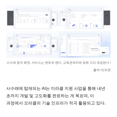
사수래 동작 화면, 서비스는 멘토와 멘티, 교육관계자에 맞춰 각각 제공된다 /
출처=인트윈
사수래에 탑재되는 AI는 미라클 지원 사업을 통해 내년
초까지 개발 및 고도화를 완료하는 게 목표며, 이
과정에서 오라클의 기술 인프라가 적극 활용되고 있다.