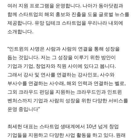
여러 지원 프로그램을 운영합니다. 나아가 동아닷컴과
함께 스타트업의 해외 홍보와 진출을 도울 글로벌 뉴스를
제공합니다. 유망 딥테크 스타트업을 우리나라 내외에
소개합니다.
“인트윈의 사명은 사람과 사람의 연결을 통해 성장을
돕는 것입니다. 저는 그 성장을 이루기 위한 방안이
기업과 기업, 창업자와 직원 사이에 있다고 봅니다.
그래서 강사 및 연사를 연결하는 강사인포, 사수와
부사수를 연결하는 사수래, 해외 인력과 연결하는 벨로,
그외 크라우드 펀딩을 지원하는 크라우드인과 인트윈
벤처스까지 기업과 사람의 성장을 위한 다양한 서비스를
운영 중입니다”
최세헌 대표는 스타트업 생태계에서 10년 넘게 창업
기업들을 지원하고 다양한 사업 활동을 하고 있다. 원래