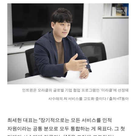
인트윈은 오라클의 글로벌 기업 협업 프로그램인 ‘미라클’에 선정돼
사수래의 AI 서비스를 고도화 중이다 / 출처=IT동아
최세헌 대표는 “장기적으로는 모든 서비스를 인적
자원이라는 공통 분모로 모두 통합하는 게 목표다. 그 첫