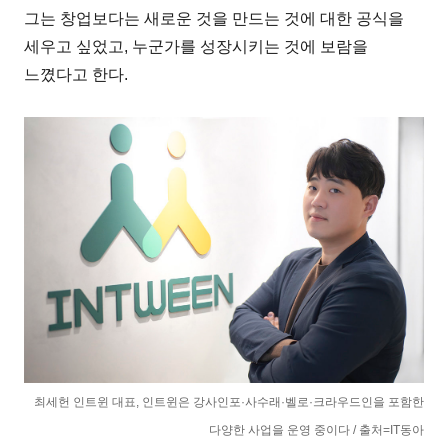
그는 창업보다는 새로운 것을 만드는 것에 대한 공식을
세우고 싶었고, 누군가를 성장시키는 것에 보람을
느꼈다고 한다.
최세헌 인트윈 대표, 인트윈은 강사인포·사수래·벨로·크라우드인을 포함한
다양한 사업을 운영 중이다 / 출처=IT동아