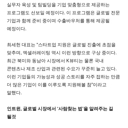
실무자 육성 및 팀빌딩을 기업 맞춤형으로 제공하는
프로그램도 선보일 예정이다. 이 프로그램은 글로벌 전문
기업과 함께 준비 중이며 수출바우처를 통해 제공될
예정이다.
최세헌 대표는 “스타트업 지원은 글로벌 진출에 초점을
맞추며, 엑셀러레이팅 역시 이런 방향으로 구상 중이다.
최근 북미와 동남아 시장에서 K뷰티는 물론 국내
콘텐츠나 제조 산업과 관련된 수요가 꾸준히 늘고 있다.
이런 기업들의 가능성과 성공 스토리를 자주 접하는 만큼
더 많은 기업이 이를 이루도록 지원해볼 참”이라고
말했다.
인트윈, 글로벌 시장에서 ‘사람찾는 법’을 알려주는 길
될것