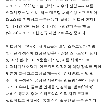
서비스다. 2021년에는 경력직 사수와 신입 부사수를
연결해주는 ‘사수래’ 라는 멘토링 서비스형 소프트웨어
(SaaS)를 기획하고 구축해왔다. 올해는 베트남 현지 IT
및 디자인 인력 등을 국내 기업과 연결해주는 ‘벨로
(Vello)’ 서비스 또한 신규 사업으로 추진 중이다.
인트윈이 운영하는 서비스들은 모두 스타트업과 기업
임직원의 성장에 초점을 맞춘다. 많은 스타트업이 인사
및 조직 관리의 어려움을 겪지만, 이를 체계적으로
해결하기란 어렵다. 인트윈은 임직원의 역량 강화를 위한
맞춤형 교육 프로그램을 제공하는 강사인포, 신입 및
주니어 구성원의 성장을 지원하는 멘토링 SaaS 사수래,
그리고 우수한 글로벌 인재를 연결하는 ‘벨로(Vello)’
서비스 등까지 엮어 스타트업의 인적 자원 문제를
실질적으로 해결하는 통합 성장 솔루션을 구축 중이다.