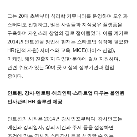
그는 20대 초반부터 심리학 커뮤니티를 운영하며 모임과
스터디도 진행하고, 많은 사람들과 지식공유 플랫폼을
구축하며 자연스레 창업의 길로 접어들었다. 이를 계기로
2014년 인트윈을 창업해 현재는 스타트업 성장에 필요한
HR(인적 자원) 서비스와 교육, MICE(마이스 산업),
마케팅, 해외 진출까지 다양한 분야에 걸쳐 지원하며,
관련 수요가 있는 50여 곳 이상의 정부기관과 협업
중이다.
인트윈, 강사·멘토링·해외인력·스타트업 다루는 올인원
인사관리 HR 솔루션 제공
인트윈의 시작은 2014년 강사인포부터다. 강사인포는
예산과 강의일자, 강의 시간과 주제 등을 설정하면
조건에 맞는 연사와 스타강사 등을 섭외할 수 있는