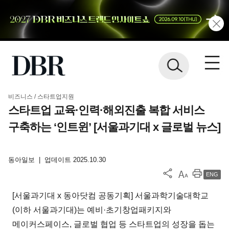
비즈니스 / 스타트업지원
스타트업 교육·인력·해외진출 복합 서비스
구축하는 ‘인트윈’ [서울과기대 x 글로벌 뉴스]
동아일보
|
업데이트 2025.10.30
ENG
[서울과기대 x 동아닷컴 공동기획] 서울과학기술대학교
(이하 서울과기대)는 예비·초기창업패키지와
메이커스페이스, 글로벌 협업 등 스타트업의 성장을 돕는