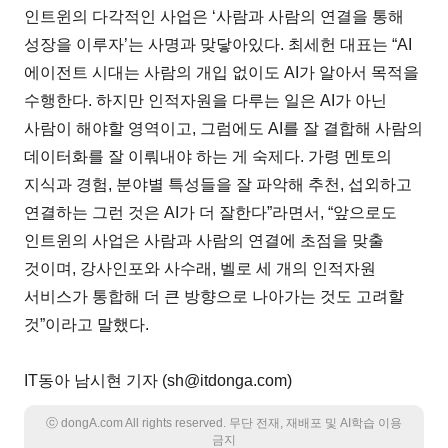
인트윈의 다각적인 사업은 ‘사람과 사람의 연결을 통해
성장을 이루자’는 사명과 맞닿아있다. 최세헌 대표는 “AI
에이전트 시대는 사람의 개입 없이도 AI가 알아서 목적을
수행한다. 하지만 인적자원을 다루는 일은 AI가 아닌
사람이 해야할 영역이고, 그럼에도 AI를 잘 결합해 사람의
데이터화를 잘 이뤄내야 하는 게 숙제다. 가령 멘토의
지식과 경험, 분야별 특성들을 잘 파악해 추천, 섭외하고
연결하는 그런 것은 AI가 더 잘한다”라면서, “앞으로도
인트윈의 사업은 사람과 사람의 연결에 초점을 맞출
것이며, 강사인포와 사수래, 벨로 세 개의 인적자원
서비스가 통합해 더 큰 방향으로 나아가는 것도 고려할
것”이라고 말했다.
IT동아 남시현 기자 (sh@itdonga.com)
ⓒ dongA.com All rights reserved. 무단 전재, 재배포 및 AI학습 이용
금지