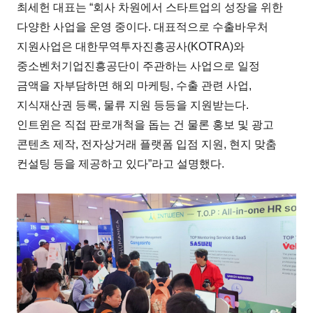
최세헌 대표는 “회사 차원에서 스타트업의 성장을 위한
다양한 사업을 운영 중이다. 대표적으로 수출바우처
지원사업은 대한무역투자진흥공사(KOTRA)와
중소벤처기업진흥공단이 주관하는 사업으로 일정
금액을 자부담하면 해외 마케팅, 수출 관련 사업,
지식재산권 등록, 물류 지원 등등을 지원받는다.
인트윈은 직접 판로개척을 돕는 건 물론 홍보 및 광고
콘텐츠 제작, 전자상거래 플랫폼 입점 지원, 현지 맞춤
컨설팅 등을 제공하고 있다”라고 설명했다.