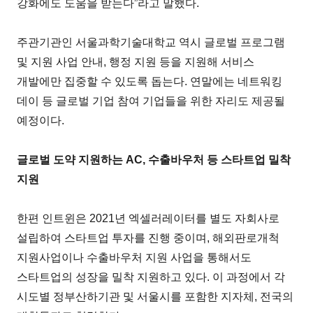
강화에도 도움을 받는다”라고 말했다.
주관기관인 서울과학기술대학교 역시 글로벌 프로그램
및 지원 사업 안내, 행정 지원 등을 지원해 서비스
개발에만 집중할 수 있도록 돕는다. 연말에는 네트워킹
데이 등 글로벌 기업 참여 기업들을 위한 자리도 제공될
예정이다.
글로벌 도약 지원하는 AC, 수출바우처 등 스타트업 밀착
지원
한편 인트윈은 2021년 엑셀러레이터를 별도 자회사로
설립하여 스타트업 투자를 진행 중이며, 해외판로개척
지원사업이나 수출바우처 지원 사업을 통해서도
스타트업의 성장을 밀착 지원하고 있다. 이 과정에서 각
시도별 정부산하기관 및 서울시를 포함한 지자체, 전국의