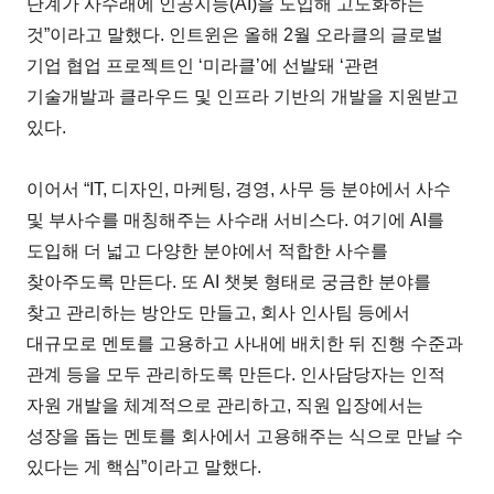
단계가 사수래에 인공지능(AI)을 도입해 고도화하는
것”이라고 말했다. 인트윈은 올해 2월 오라클의 글로벌
기업 협업 프로젝트인 ‘미라클’에 선발돼 ‘관련
기술개발과 클라우드 및 인프라 기반의 개발을 지원받고
있다.
이어서 “IT, 디자인, 마케팅, 경영, 사무 등 분야에서 사수
및 부사수를 매칭해주는 사수래 서비스다. 여기에 AI를
도입해 더 넓고 다양한 분야에서 적합한 사수를
찾아주도록 만든다. 또 AI 챗봇 형태로 궁금한 분야를
찾고 관리하는 방안도 만들고, 회사 인사팀 등에서
대규모로 멘토를 고용하고 사내에 배치한 뒤 진행 수준과
관계 등을 모두 관리하도록 만든다. 인사담당자는 인적
자원 개발을 체계적으로 관리하고, 직원 입장에서는
성장을 돕는 멘토를 회사에서 고용해주는 식으로 만날 수
있다는 게 핵심”이라고 말했다.