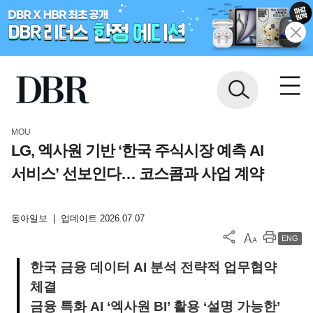
MOU
LG, 엑사원 기반 ‘한국 주식시장 예측 AI
서비스’ 선보인다… 코스콤과 사업 계약
동아일보
|
업데이트 2026.07.07
ENG
한국 금융 데이터 AI 분석 전략적 업무협약
체결
금융 특화 AI ‘엑사원 BI’ 활용 ‘설명 가능한’