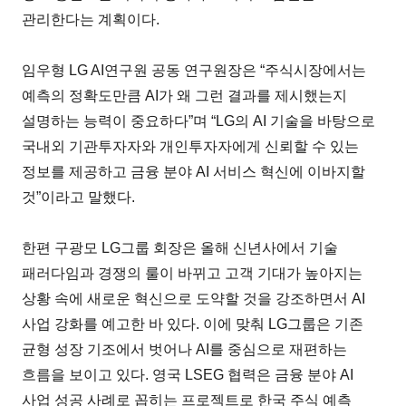
관리한다는 계획이다.
임우형 LG AI연구원 공동 연구원장은 “주식시장에서는
예측의 정확도만큼 AI가 왜 그런 결과를 제시했는지
설명하는 능력이 중요하다”며 “LG의 AI 기술을 바탕으로
국내외 기관투자자와 개인투자자에게 신뢰할 수 있는
정보를 제공하고 금융 분야 AI 서비스 혁신에 이바지할
것”이라고 말했다.
한편 구광모 LG그룹 회장은 올해 신년사에서 기술
패러다임과 경쟁의 룰이 바뀌고 고객 기대가 높아지는
상황 속에 새로운 혁신으로 도약할 것을 강조하면서 AI
사업 강화를 예고한 바 있다. 이에 맞춰 LG그룹은 기존
균형 성장 기조에서 벗어나 AI를 중심으로 재편하는
흐름을 보이고 있다. 영국 LSEG 협력은 금융 분야 AI
사업 성공 사례로 꼽히는 프로젝트로 한국 주식 예측