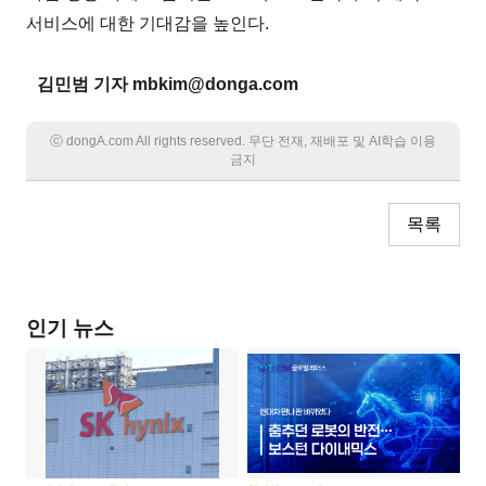
서비스에 대한 기대감을 높인다.
김민범 기자 mbkim@donga.com
ⓒ dongA.com All rights reserved. 무단 전재, 재배포 및 AI학습 이용
금지
목록
인기 뉴스