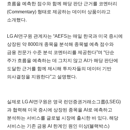
흐름을 예측한 점수와 함께 해당 판단 근거를 코멘터리
(Commentary) 형태로 제공하는 데이터 상품이라고
소개했다.
LG AI연구원 관계자는 “AEFS는 매일 한국과 미국 증시에
상장된 약 8000개 종목을 분석해 종목별 예측 점수와
금융 전문가 수준 분석 코멘터리를 제공한다”며 “단순
주가 흐름을 예측하는 데 그치지 않고 AI가 해당 판단에
도달한 근거를 함께 제시해 투자자들의 데이터 기반
의사결정을 지원한다”고 설명했다.
실제로 LG AI연구원은 영국 런던증권거래소그룹(LSEG)
과 협력해 미국 증시에 상장된 종목을 AI로 예측하고
분석하는 서비스를 글로벌 시장에 출시한 바 있다. 해당
서비스는 기존 금융 AI 한계인 원인 미상(블랙박스)