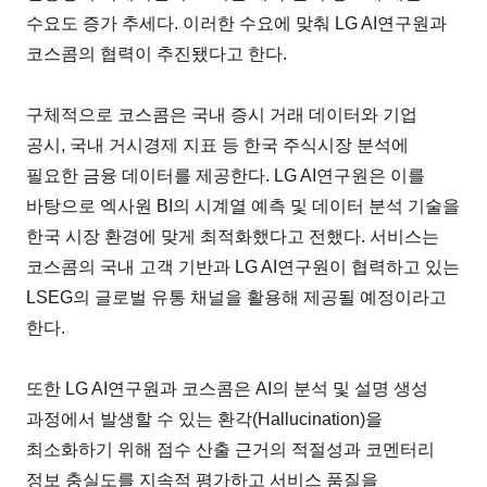
수요도 증가 추세다. 이러한 수요에 맞춰 LG AI연구원과
코스콤의 협력이 추진됐다고 한다.
구체적으로 코스콤은 국내 증시 거래 데이터와 기업
공시, 국내 거시경제 지표 등 한국 주식시장 분석에
필요한 금융 데이터를 제공한다. LG AI연구원은 이를
바탕으로 엑사원 BI의 시계열 예측 및 데이터 분석 기술을
한국 시장 환경에 맞게 최적화했다고 전했다. 서비스는
코스콤의 국내 고객 기반과 LG AI연구원이 협력하고 있는
LSEG의 글로벌 유통 채널을 활용해 제공될 예정이라고
한다.
또한 LG AI연구원과 코스콤은 AI의 분석 및 설명 생성
과정에서 발생할 수 있는 환각(Hallucination)을
최소화하기 위해 점수 산출 근거의 적절성과 코멘터리
정보 충실도를 지속적 평가하고 서비스 품질을