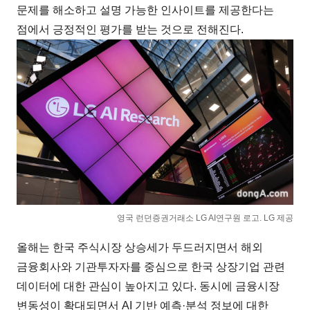
문제를 해소하고 설명 가능한 인사이트를 제공한다는
점에서 긍정적인 평가를 받는 것으로 전해진다.
영국 런던증권거래소 LG AI연구원 로고. LG 제공
올해는 한국 주식시장 상승세가 두드러지면서 해외
금융회사와 기관투자자를 중심으로 한국 상장기업 관련
데이터에 대한 관심이 높아지고 있다. 동시에 금융시장
변동성이 확대되면서 AI 기반 예측·분석 정보에 대한