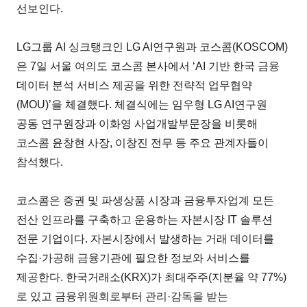
선보인다.
LG그룹 AI 싱크탱크인 LG AI연구원과 코스콤(KOSCOM)
은 7일 서울 여의도 코스콤 본사에서 ‘AI 기반 한국 금융
데이터 분석 서비스 제공을 위한 전략적 업무협약
(MOU)’을 체결했다. 체결식에는 임우형 LG AI연구원
공동 연구원장과 이화영 사업개발부문장을 비롯해
코스콤 윤창현 사장, 이창진 전무 등 주요 관계자들이
참석했다.
코스콤은 증권 및 파생상품 시장과 금융투자업계 모든
전산 인프라를 구축하고 운용하는 자본시장 IT 솔루션
전문 기업이다. 자본시장에서 발생하는 거래 데이터를
수집·가공해 금융기관에 필요한 정보와 서비스를
제공한다. 한국거래소(KRX)가 최대주주(지분율 약 77%)
로 있고 금융위원회로부터 관리·감독을 받는