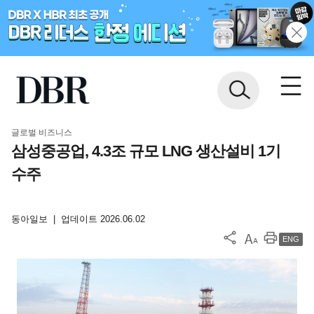
글로벌 비즈니스
삼성중공업, 4.3조 규모 LNG 생산설비 1기
수주
동아일보
|
업데이트 2026.06.02
ENG