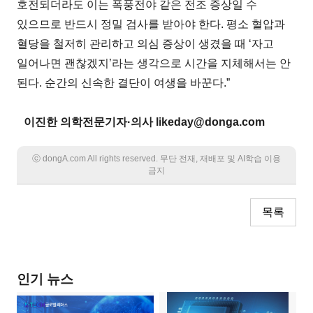
호전되더라도 이는 폭풍전야 같은 전조 증상일 수
있으므로 반드시 정밀 검사를 받아야 한다. 평소 혈압과
혈당을 철저히 관리하고 의심 증상이 생겼을 때 ‘자고
일어나면 괜찮겠지’라는 생각으로 시간을 지체해서는 안
된다. 순간의 신속한 결단이 여생을 바꾼다.”
이진한 의학전문기자·의사 likeday@donga.com
ⓒ dongA.com All rights reserved. 무단 전재, 재배포 및 AI학습 이용
금지
목록
인기 뉴스