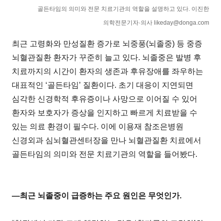
골든타임의 의미와 전문 치료기관의 역할을 설명하고 있다. 이진한
의학전문기자·의사 likeday@donga.com
최근 고령화와 만성질환 증가로 뇌중풍(뇌졸중) 등 중증
뇌혈관질환 환자가 꾸준히 늘고 있다. 뇌졸중은 발병 후
치료까지의 시간이 환자의 생존과 후유장애를 좌우하는
대표적인 ‘골든타임’ 질환이다. 초기 대응이 지연되면
심각한 신경학적 후유증이나 사망으로 이어질 수 있어
환자와 보호자가 증상을 인지하고 빠르게 치료받을 수
있는 의료 환경이 필수다. 이에 이용재 참조은병원
신경외과 심뇌혈관센터장을 만나 뇌혈관질환 치료에서
골든타임의 의미와 전문 치료기관의 역할을 들어봤다.
―최근 뇌졸중이 급증하는 주요 원인은 무엇인가.