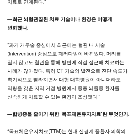
치료로 연계된다.”
―최근 뇌혈관질환 치료 기술이나 환경은 어떻게
변화했나.
“과거 개두술 중심에서 최근에는 혈관 내 시술
(Intervention) 중심으로 패러다임이 바뀌었다. 머리를
열지 않고도 혈관을 통해 병변에 직접 접근해 치료하는
사례가 많아졌다. 특히 CT 기술의 발전으로 진단 속도가
획기적으로 빨라지면서 대형 대학병원이 아니더라도
역량을 갖춘 지역 거점 병원에서 중증 뇌졸중 환자를
신속하게 치료할 수 있는 환경이 조성됐다.”
―합병증을 줄이기 위한 ‘목표체온유지치료’란 무엇인가.
“목표체온유지치료(TTM)는 현대 신경계 중환자 의학의