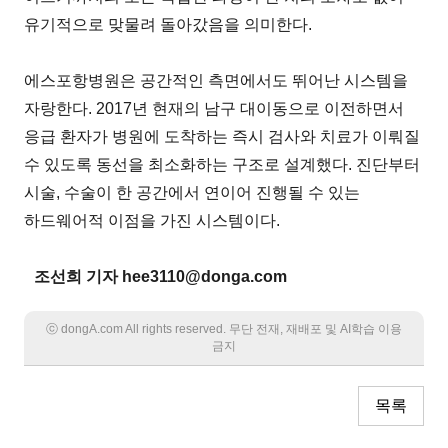
유기적으로 맞물려 돌아갔음을 의미한다.
에스포항병원은 공간적인 측면에서도 뛰어난 시스템을
자랑한다. 2017년 현재의 남구 대이동으로 이전하면서
응급 환자가 병원에 도착하는 즉시 검사와 치료가 이뤄질
수 있도록 동선을 최소화하는 구조로 설계했다. 진단부터
시술, 수술이 한 공간에서 연이어 진행될 수 있는
하드웨어적 이점을 가진 시스템이다.
조선희 기자 hee3110@donga.com
ⓒ dongA.com All rights reserved. 무단 전재, 재배포 및 AI학습 이용
금지
목록