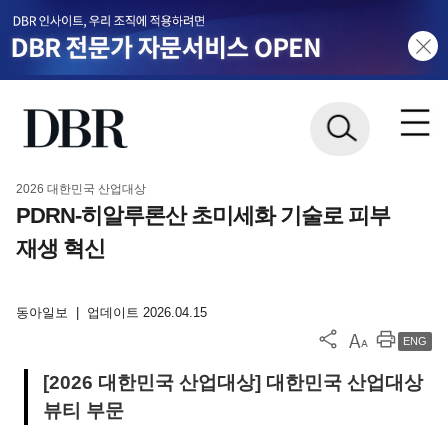
2026 대한민국 산업대상
PDRN-히알루론산 초미세화 기술로 피부
재생 혁신
동아일보
|
업데이트 2026.04.15
ENG
[2026 대한민국 산업대상] 대한민국 산업대상
뷰티 부문