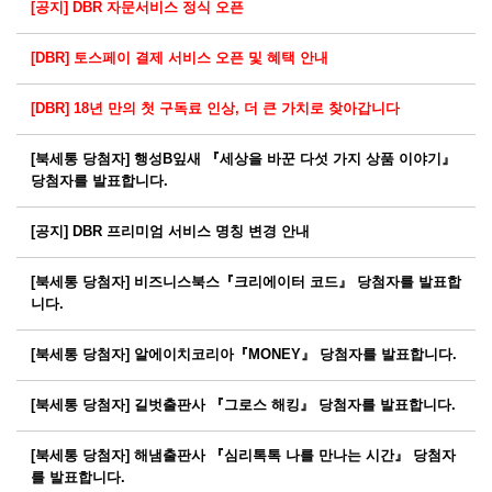
[공지] DBR 자문서비스 정식 오픈
[DBR] 토스페이 결제 서비스 오픈 및 혜택 안내
[DBR] 18년 만의 첫 구독료 인상, 더 큰 가치로 찾아갑니다
[북세통 당첨자] 행성B잎새 『세상을 바꾼 다섯 가지 상품 이야기』
당첨자를 발표합니다.
[공지] DBR 프리미엄 서비스 명칭 변경 안내
[북세통 당첨자] 비즈니스북스『크리에이터 코드』 당첨자를 발표합
니다.
[북세통 당첨자] 알에이치코리아『MONEY』 당첨자를 발표합니다.
[북세통 당첨자] 길벗출판사 『그로스 해킹』 당첨자를 발표합니다.
[북세통 당첨자] 해냄출판사 『심리톡톡 나를 만나는 시간』 당첨자
를 발표합니다.