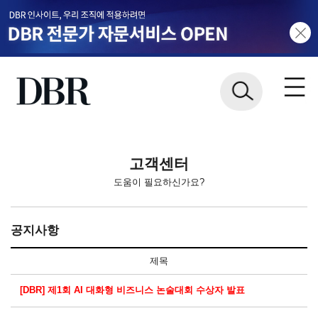
고객센터
도움이 필요하신가요?
공지사항
제목
[DBR] 제1회 AI 대화형 비즈니스 논술대회 수상자 발표