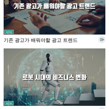
NEW
기존 광고가 배워야할 광고 트렌드
NEW