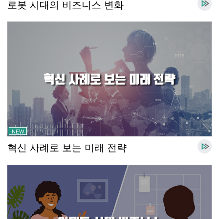
로봇 시대의 비즈니스 변화
NEW
혁신 사례로 보는 미래 전략