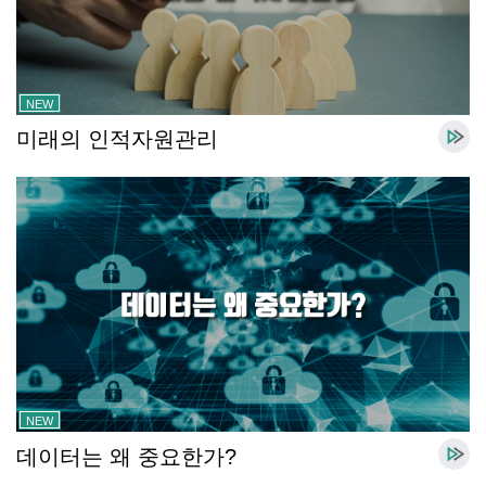
NEW
미래의 인적자원관리
NEW
데이터는 왜 중요한가?