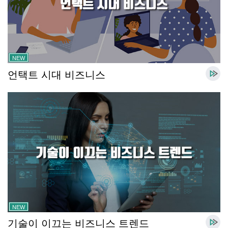
NEW
언택트 시대 비즈니스
NEW
기술이 이끄는 비즈니스 트렌드