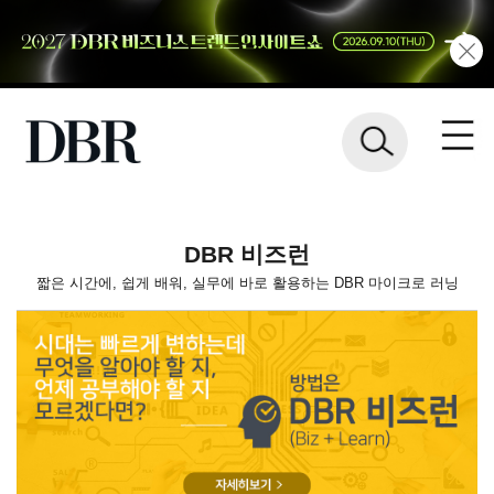
DBR 비즈런
짧은 시간에, 쉽게 배워, 실무에 바로 활용하는 DBR 마이크로 러닝