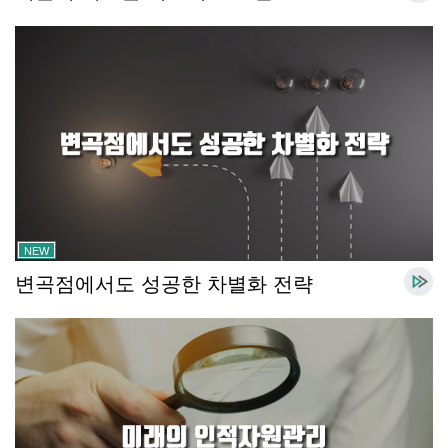
NEW
변곡점에서도 성공한 차별화 전략