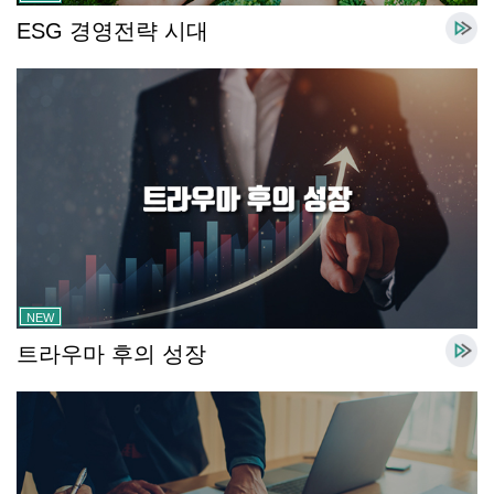
ESG 경영전략 시대
NEW
트라우마 후의 성장