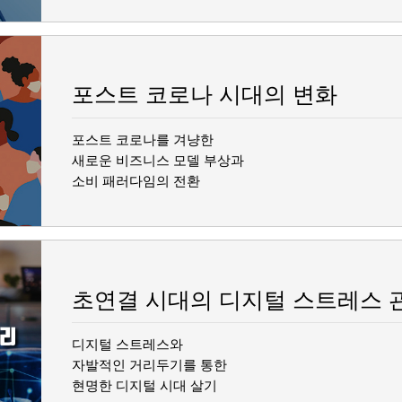
포스트 코로나 시대의 변화
포스트 코로나를 겨냥한
새로운 비즈니스 모델 부상과
소비 패러다임의 전환
초연결 시대의 디지털 스트레스 
디지털 스트레스와
자발적인 거리두기를 통한
현명한 디지털 시대 살기