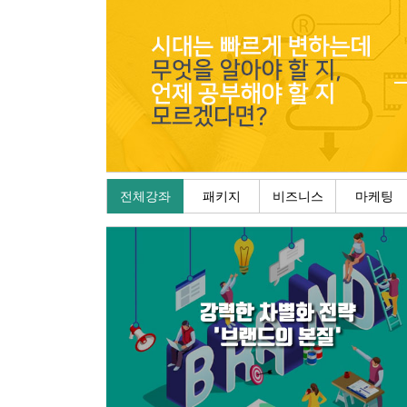
전체강좌
패키지
비즈니스
마케팅