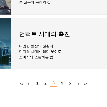
본 설득과 공감의 길
언택트 시대의 촉진
다양한 발상의 전환과
디지털 시대에 의미 부여로
소비자와 소통하는 법
3
1
2
4
5