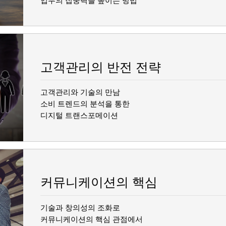
업무의 집중력을 높이는 방법
고객관리의 반전 전략
고객관리와 기술의 만남
소비 트렌드의 분석을 통한
디지털 트랜스포메이션
커뮤니케이션의 핵심
기술과 창의성의 조화로
커뮤니케이션의 핵심 관점에서