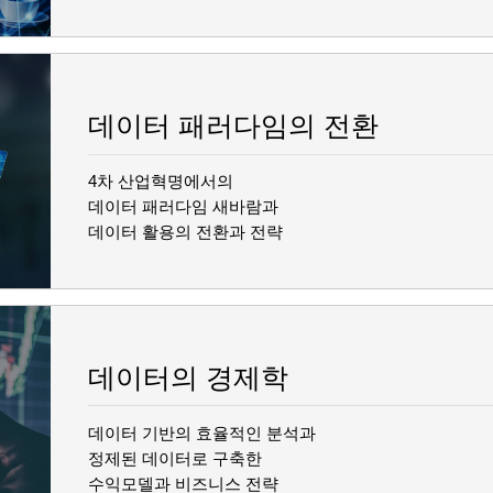
데이터 패러다임의 전환
4차 산업혁명에서의
데이터 패러다임 새바람과
데이터 활용의 전환과 전략
데이터의 경제학
데이터 기반의 효율적인 분석과
정제된 데이터로 구축한
수익모델과 비즈니스 전략