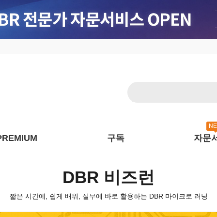
N
PREMIUM
구독
자문
DBR 비즈런
짧은 시간에, 쉽게 배워, 실무에 바로 활용하는 DBR 마이크로 러닝