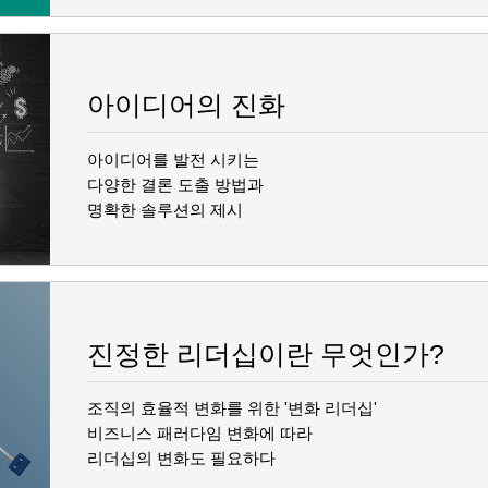
아이디어의 진화
아이디어를 발전 시키는
다양한 결론 도출 방법과
명확한 솔루션의 제시
진정한 리더십이란 무엇인가?
조직의 효율적 변화를 위한 '변화 리더십'
비즈니스 패러다임 변화에 따라
리더십의 변화도 필요하다