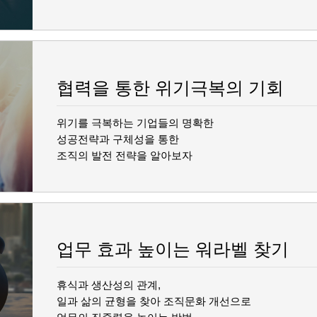
협력을 통한 위기극복의 기회
위기를 극복하는 기업들의 명확한
성공전략과 구체성을 통한
조직의 발전 전략을 알아보자
업무 효과 높이는 워라벨 찾기
휴식과 생산성의 관계,
일과 삶의 균형을 찾아 조직문화 개선으로