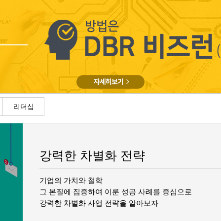
리더십
강력한 차별화 전략
기업의 가치와 철학
그 본질에 집중하여 이룬 성공 사례를 중심으로
강력한 차별화 사업 전략을 알아보자