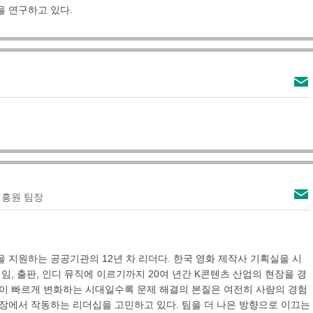
을 연구하고 있다.
흥원 팀장
 지원하는 공공기관의 12년 차 리더다. 한국 영화 제작사 기획실을 시
임, 출판, 인디 뮤직에 이르기까지 20여 년간 K콘텐츠 산업의 현장을 경
경이 빠르게 변화하는 시대일수록 문제 해결의 본질은 여전히 사람의 경험
장에서 작동하는 리더십을 고민하고 있다. 팀을 더 나은 방향으로 이끄는