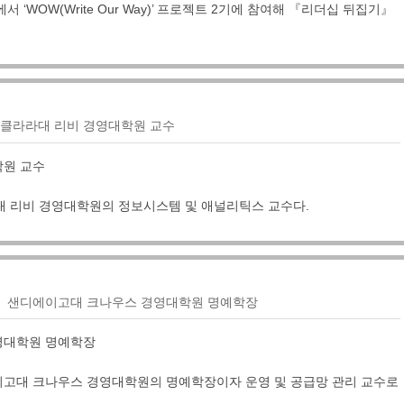
 ‘WOW(Write Our Way)’ 프로젝트 2기에 참여해 『리더십 뒤집기』
클라라대 리비 경영대학원 교수
학원 교수
대 리비 경영대학원의 정보시스템 및 애널리틱스 교수다.
샌디에이고대 크나우스 경영대학원 명예학장
영대학원 명예학장
고대 크나우스 경영대학원의 명예학장이자 운영 및 공급망 관리 교수로