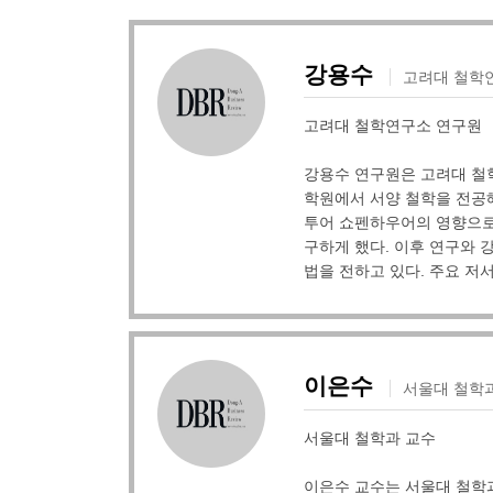
강용수
고려대 철학
고려대 철학연구소 연구원
강용수 연구원은 고려대 철
학원에서 서양 철학을 전공해
투어 쇼펜하우어의 영향으로
구하게 했다. 이후 연구와 
법을 전하고 있다. 주요 저
이은수
서울대 철학
서울대 철학과 교수
이은수 교수는 서울대 철학