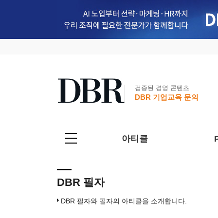
검증된 경영 콘텐츠
DBR 기업교육 문의
아티클
DBR 필자
DBR 필자와 필자의 아티클을 소개합니다.