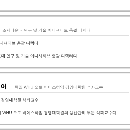
조지타운대 연구 및 기술 이니셔티브 총괄 디렉터
이니셔티브 총괄 디렉터
대 연구 및 기술 이니셔티브 총괄 디렉터다.
이어
독일 WHU 오토 바이스하임 경영대학원 석좌교수
임 경영대학원 석좌교수
 WHU 오토 바이스하임 경영대학원의 생산관리 부문 석좌교수다.