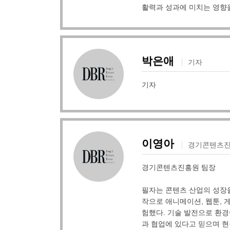
활력과 성과에 미치는 영향
박은애
기자
기자
이영아
경기콘텐츠진
경기콘텐츠진흥원 팀장
필자는 콘텐츠 산업의 성장을
작으로 애니메이션, 웹툰, 게
험했다. 기술 발전으로 환
과 협업에 있다고 믿으며 현