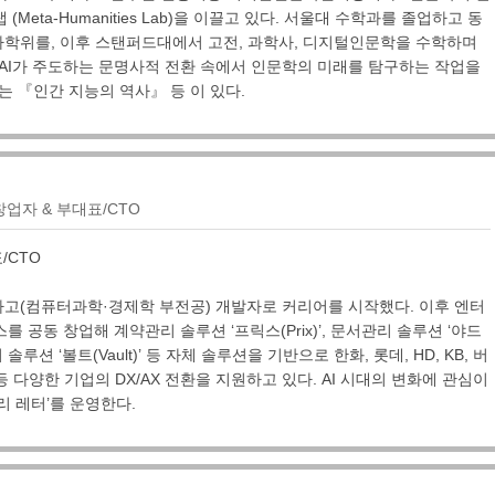
Meta-Humanities Lab)을 이끌고 있다. 서울대 수학과를 졸업하고 동
학위를, 이후 스탠퍼드대에서 고전, 과학사, 디지털인문학을 수학하며
AI가 주도하는 문명사적 전환 속에서 인문학의 미래를 탐구하는 작업을
는 『인간 지능의 역사』 등 이 있다.
업자 & 부대표/CTO
/CTO
고(컴퓨터과학·경제학 부전공) 개발자로 커리어를 시작했다. 이후 엔터
를 공동 창업해 계약관리 솔루션 ‘프릭스(Prix)’, 문서관리 솔루션 ‘야드
지 솔루션 ‘볼트(Vault)’ 등 자체 솔루션을 기반으로 한화, 롯데, HD, KB, 버
 다양한 기업의 DX/AX 전환을 지원하고 있다. AI 시대의 변화에 관심이
리 레터’를 운영한다.