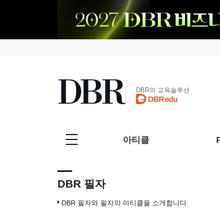
DBR의 교육솔루션
아티클
DBR 필자
DBR 필자와 필자의 아티클을 소개합니다.