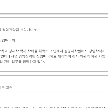
널 경영전략팀 선임매니저
 선임매니저
학과 경제학 학사 학위를 취득하고 연세대 경영대학원에서 경영학석사
. LX인터내셔널 경영전략팀 선임매니저로 재직하며 전사 차원의 자원 사업
업 관리 업무를 담당하고 있다.
학부 교수