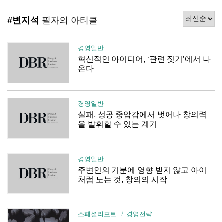
#변지석
필자의 아티클
경영일반
혁신적인 아이디어, ‘관련 짓기’에서 나
온다
경영일반
실패, 성공 중압감에서 벗어나 창의력
을 발휘할 수 있는 계기
경영일반
주변인의 기분에 영향 받지 않고 아이
처럼 노는 것, 창의의 시작
스페셜리포트
경영전략