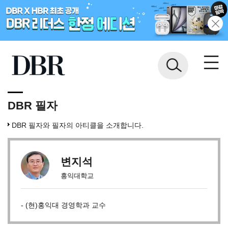
DBR 필자
DBR 필자와 필자의 아티클을 소개합니다.
변지석
홍익대학교
- (현)홍익대 경영학과 교수