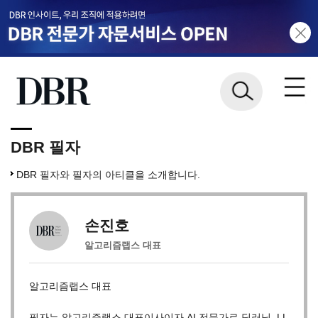
DBR 필자
DBR 필자와 필자의 아티클을 소개합니다.
손진호
알고리즘랩스 대표
알고리즘랩스 대표
필자는 알고리즘랩스 대표이사이자 AI 전문가로 딥러닝, LL