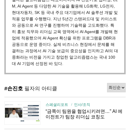
M, AI Agent 등 다양한 AI 기술을 활용해 LG화학, LG전자,
현대자동차, SK 등 국내 주요 대기업에서 AI 솔루션 개발 및
적용 업무를 수행했다. 지난 5년간 스탠퍼드대 및 카이스트
와 공동으로 AI 연구를 진행하며 기술력을 고도화했다. 특
히 홍보 직무와 리더십 교육 영역에서 AI Agent를 개발해 현
업에 적용했으며 AI Agent 확산을 위한 프로그램을 DBR과
공동으로 운영 중이다. 실제 비즈니스 현장에서 문제를 해
결하는 과정에서 AI 기술 보급의 중요성을 인지하고 AI의 대
중화라는 비전을 가지고 창업한 알고리즘랩스는 국내 100
대 AI 기업에 선정된 바 있다.
#손진호
필자의 아티클
스페셜리포트
인사/조직
“금쪽이 팀원을 협업시키려면…” AI 에
이전트가 팀장 리더십 코칭도