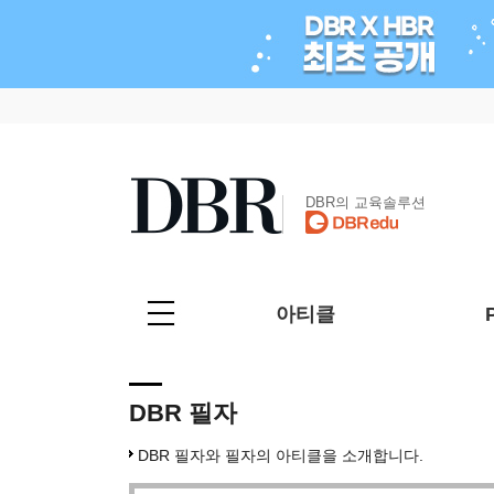
DBR의 교육솔루션
아티클
DBR 필자
DBR 필자와 필자의 아티클을 소개합니다.