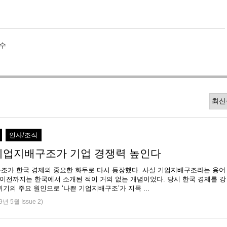
수
인사/조직
기업지배구조가 기업 경쟁력 높인다
조가 한국 경제의 중요한 화두로 다시 등장했다. 사실 기업지배구조라는 용어
년 이전까지는 한국에서 소개된 적이 거의 없는 개념이었다. 당시 한국 경제를 강
기의 주요 원인으로 ‘나쁜 기업지배구조’가 지목 ...
9년 5월 Issue 2)