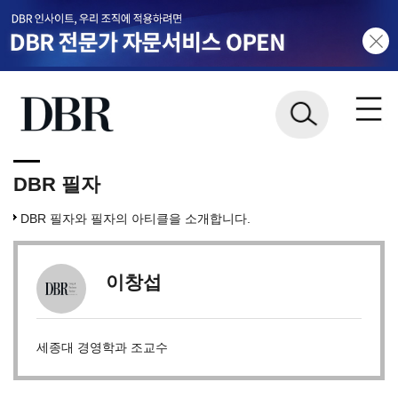
DBR 필자
DBR 필자와 필자의 아티클을 소개합니다.
이창섭
세종대 경영학과 조교수