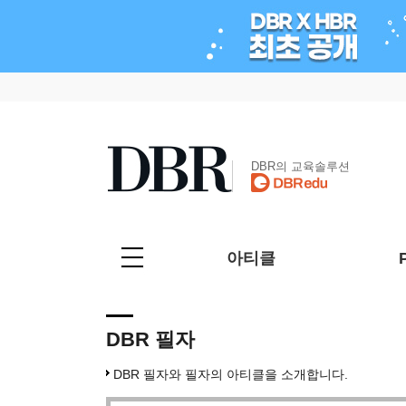
DBR의 교육솔루션
아티클
DBR 필자
DBR 필자와 필자의 아티클을 소개합니다.