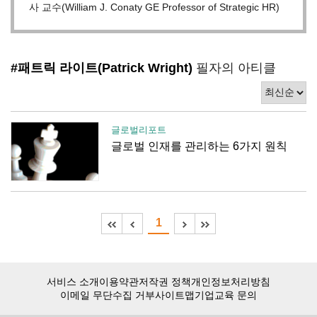
사 교수(William J. Conaty GE Professor of Strategic HR)
#패트릭 라이트(Patrick Wright)
필자의 아티클
글로벌리포트
글로벌 인재를 관리하는 6가지 원칙
1
서비스 소개
이용약관
저작권 정책
개인정보처리방침
이메일 무단수집 거부
사이트맵
기업교육 문의