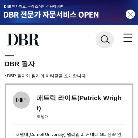
DBR 필자
DBR 필자와 필자의 아티클을 소개합니다.
패트릭 라이트(Patrick Wrigh
t)
코넬대
- 코넬대(Cornell University) 윌리엄 J. 커네티 GE 전략 인