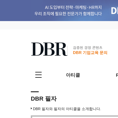
검증된 경영 콘텐츠
DBR 기업교육 문의
아티클
DBR 필자
DBR 필자와 필자의 아티클을 소개합니다.