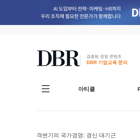
검증된 경영 콘텐츠
DBR 기업교육 문의
아티클
격변기의 국가경영: 경신 대기근