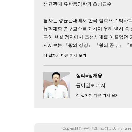
성균관대 유학동양학과 초빙교수
필자는 성균관대에서 한국 철학으로 박사학
유학대학 연구교수를 거치며 우리 역사 속
특히 현실 정치에서 조선시대를 이끌었던 
저서로는 『왕의 경영』 『왕의 공부』 『
이 필자의 다른 기사 보기
정리=장재웅
동아일보 기자
이 필자의 다른 기사 보기
Copyright Ⓒ 동아비즈니스리뷰. All rights