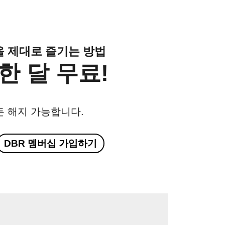
클을 제대로 즐기는 방법
한 달 무료!
든 해지 가능합니다.
DBR 멤버십 가입하기