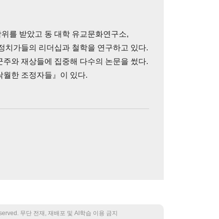
위를 받았고 동 대학 유교문화연구소,
 정치가들의 리더십과 철학을 연구하고 있다.
군주와 재상들에 집중해 다수의 논문을 썼다.
탁월한 조정자들』이 있다.
 reserved. 무단 전재, 재배포 및 AI학습 이용 금지