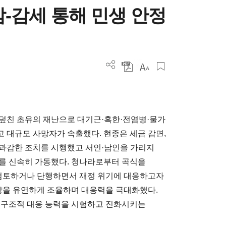
-감세 통해 민생 안정
 덮친 초유의 재난으로 대기근·혹한·전염병·물가
 대규모 사망자가 속출했다. 현종은 세금 감면,
한 과감한 조치를 시행했고 서인·남인을 가리지
를 신속히 가동했다. 청나라로부터 곡식을
 검토하거나 단행하면서 재정 위기에 대응하고자
역량을 유연하게 조율하며 대응력을 극대화했다.
 구조적 대응 능력을 시험하고 진화시키는