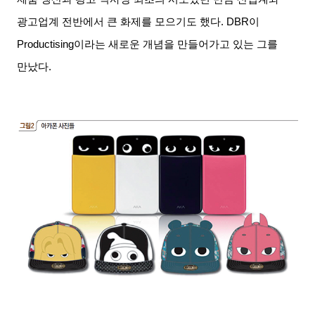
광고업계 전반에서 큰 화제를 모으기도 했다. DBR이
Productising이라는 새로운 개념을 만들어가고 있는 그를
만났다.