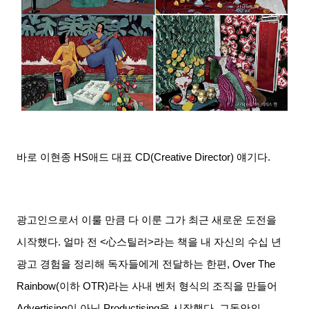
바로 이현종 HS애드 대표 CD(Creative Director) 얘기다.
광고인으로서 이룰 만큼 다 이룬 그가 최근 새로운 도전을
시작했다. 얼마 전 <
心
스틸러
>
라는 책을 내 자신의 수십 년
광고 경험을 정리해 독자들에게 전달하는 한편, Over The
Rainbow(이하 OTR)라는 사내 벤처 형식의 조직을 만들어
Advertising이 아닌 Productising을 시작했다. 그동안의