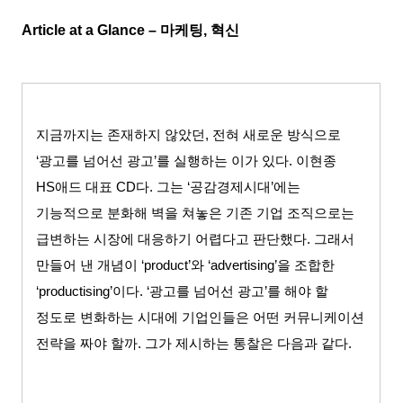
Article at a Glance –
마케팅, 혁신
지금까지는 존재하지 않았던, 전혀 새로운 방식으로
‘광고를 넘어선 광고’를 실행하는 이가 있다. 이현종
HS애드 대표 CD다. 그는 ‘공감경제시대’에는
기능적으로 분화해 벽을 쳐놓은 기존 기업 조직으로는
급변하는 시장에 대응하기 어렵다고 판단했다. 그래서
만들어 낸 개념이 ‘product’와 ‘advertising’을 조합한
‘productising’이다. ‘광고를 넘어선 광고’를 해야 할
정도로 변화하는 시대에 기업인들은 어떤 커뮤니케이션
전략을 짜야 할까. 그가 제시하는 통찰은 다음과 같다.