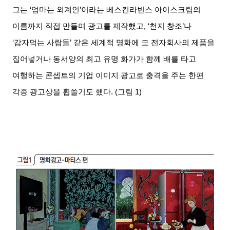
그는 ‘엄마는 외계인’이라는 베스킨라빈스 아이스크림의
이름까지 직접 만들며 광고를 제작했고, ‘천지 창조’나
‘감자먹는 사람들’ 같은 세계적 명화에 모 전자회사의 제품을
집어넣거나 동서양의 최고 유명 화가가 함께 배를 타고
여행하는 콘셉트의 기업 이미지 광고로 충격을 주는 한편
각종 광고상을 휩쓸기도 했다. (그림 1)