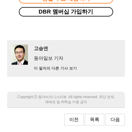
DBR 멤버십 가입하기
고승연
동아일보 기자
이 필자의 다른 기사 보기
Copyright Ⓒ 동아비즈니스리뷰. All rights reserved. 무단 전재,
재배포 및 AI학습 이용 금지
이전
목록
다음