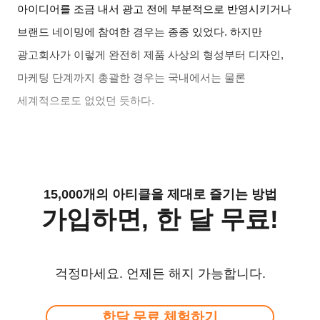
아이디어를 조금 내서 광고 전에 부분적으로 반영시키거나
브랜드 네이밍에 참여한 경우는 종종 있었다. 하지만
광고회사가 이렇게 완전히 제품 사상의 형성부터 디자인,
마케팅 단계까지 총괄한 경우는 국내에서는 물론
세계적으로도 없었던 듯하다.
15,000개의 아티클을 제대로 즐기는 방법
가입하면, 한 달 무료!
걱정마세요. 언제든 해지 가능합니다.
한달 무료 체험하기