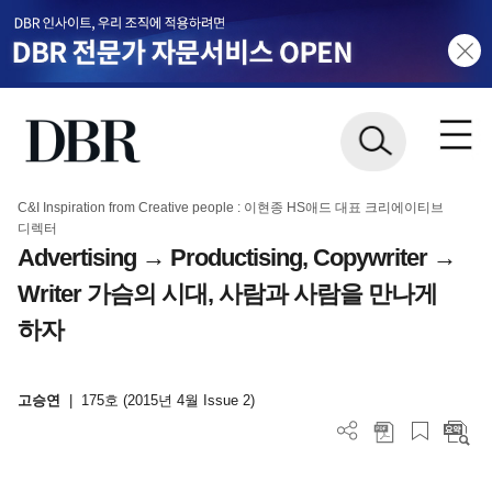
C&I Inspiration from Creative people : 이현종 HS애드 대표 크리에이티브
디렉터
Advertising → Productising, Copywriter →
Writer 가슴의 시대, 사람과 사람을 만나게
하자
고승연
|
175호 (2015년 4월 Issue 2)