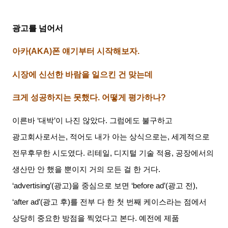
광고를 넘어서
아카(AKA)폰 얘기부터 시작해보자.
시장에 신선한 바람을 일으킨 건 맞는데
크게 성공하지는 못했다. 어떻게 평가하나?
이른바 ‘대박’이 나진 않았다. 그럼에도 불구하고
광고회사로서는, 적어도 내가 아는 상식으로는, 세계적으로
전무후무한 시도였다. 리테일, 디지털 기술 적용, 공장에서의
생산만 안 했을 뿐이지 거의 모든 걸 한 거다.
‘advertising’(광고)을 중심으로 보면 ‘before ad’(광고 전),
‘after ad’(광고 후)를 전부 다 한 첫 번째 케이스라는 점에서
상당히 중요한 방점을 찍었다고 본다. 예전에 제품