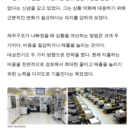
없다는 신념을 갖고 있었다
.
그는 상황 악화에 대응하기 위해
근본적인 변화가 필요하다는 의지를 강하게 보였다
.
재무구조가 나빠졌을 때 상황을 개선하는 방법은 크게 두
가지다
.
비용을 절감하거나 매출을 늘리는 것이다
.
대성전기도 두 가지 방향으로 전략을 짰다
.
현재 지출하는
비용을 전면적으로 검토해서 최대한 줄이고 매출을 늘리기
위한 노력을 다각도로 기울인다는 목표였다
.