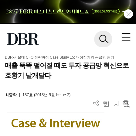
DBR•서울대 CFO 전략과정 Case Study 15: 대성전기의 공급망 관리
매출 뚝뚝 떨어질 때도 투자 공급망 혁신으로
호황기 날개달다
최종학
|
137호 (2013년 9월 Issue 2)