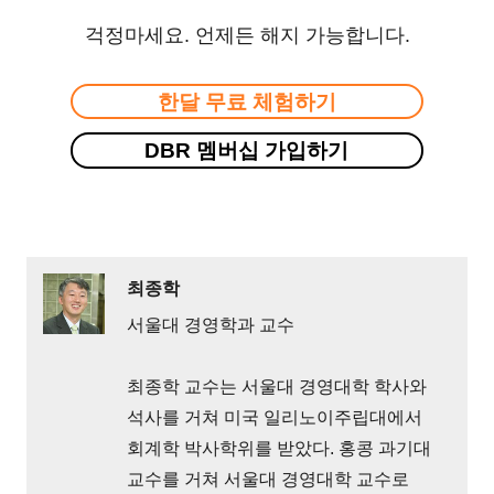
걱정마세요. 언제든 해지 가능합니다.
한달 무료 체험하기
DBR 멤버십 가입하기
최종학
서울대 경영학과 교수
최종학 교수는 서울대 경영대학 학사와
석사를 거쳐 미국 일리노이주립대에서
회계학 박사학위를 받았다. 홍콩 과기대
교수를 거쳐 서울대 경영대학 교수로