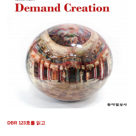
DBR 123
호를 읽고