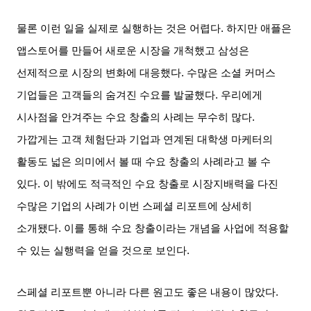
물론 이런 일을 실제로 실행하는 것은 어렵다
.
하지만 애플은
앱스토어를 만들어 새로운 시장을 개척했고 삼성은
선제적으로 시장의 변화에 대응했다
.
수많은 소셜 커머스
기업들은 고객들의 숨겨진 수요를 발굴했다
.
우리에게
시사점을 안겨주는 수요 창출의 사례는 무수히 많다
.
가깝게는 고객 체험단과 기업과 연계된 대학생 마케터의
활동도 넓은 의미에서 볼 때 수요 창출의 사례라고 볼 수
있다
.
이 밖에도 적극적인 수요 창출로 시장지배력을 다진
수많은 기업의 사례가 이번 스페셜 리포트에 상세히
소개됐다
.
이를 통해 수요 창출이라는 개념을 사업에 적용할
수 있는 실행력을 얻을 것으로 보인다
.
스페셜 리포트뿐 아니라 다른 원고도 좋은 내용이 많았다
.