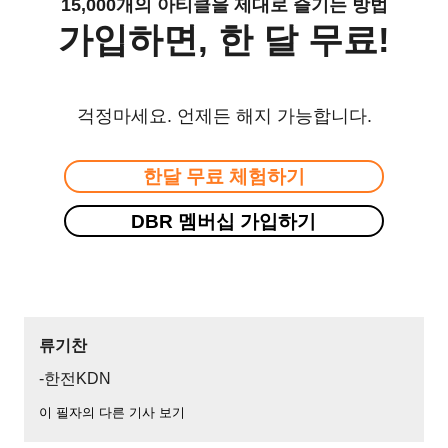
15,000개의 아티클을 제대로 즐기는 방법
가입하면, 한 달 무료!
걱정마세요. 언제든 해지 가능합니다.
한달 무료 체험하기
DBR 멤버십 가입하기
류기찬
-한전KDN
이 필자의 다른 기사 보기