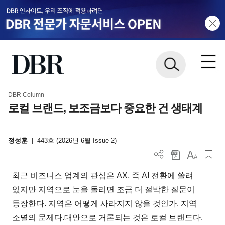
DBR Column
로컬 브랜드, 보조금보다 중요한 건 생태계
정성훈
|
443호 (2026년 6월 Issue 2)
최근 비즈니스 업계의 관심은 AX, 즉 AI 전환에 쏠려
있지만 지역으로 눈을 돌리면 조금 더 절박한 질문이
등장한다. 지역은 어떻게 사라지지 않을 것인가. 지역
소멸의 문제다.대안으로 거론되는 것은 로컬 브랜드다.