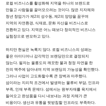
로컬 비즈니스를 활성화해 지역을 하나의 브랜드로
만들고 사람들을 끌어모으려는 것이다. 많은 지자체와
청년 창업가가 제2의 성수동, 제2의 양양을 꿈꾸며
지역의 자연환경, 식재료, 문화 자산을 비즈니스로
전환하고 있다. 지역은 어느 때보다 창의적인 비즈니스
실험장으로 변모하고 있다.
하지만 현실은 녹록지 않다. 로컬 비즈니스의 성패는
좋은 아이디어나 감각적인 브랜딩만으로 결정되지
않는다. 필자는 울릉도의 깨끗한 물과 청정 자연을 한
잔의 맥주에 담아내며 지역 브랜딩의 가능성을 확인했다.
그러나 사업이 고도화할수록 큰 장벽과 마주했다.
섬이라는 지리적 조건에서 발생하는 물류비 부담, 인프라
부족, 인재 부족 문제다. 섬에서는 원부자재를 육지에서
들여오고 완성품을 다시 내보내는 과정 자체가 큰
비용이다. 생산과 유통을 뒷받침할 인프라도 부족하다.