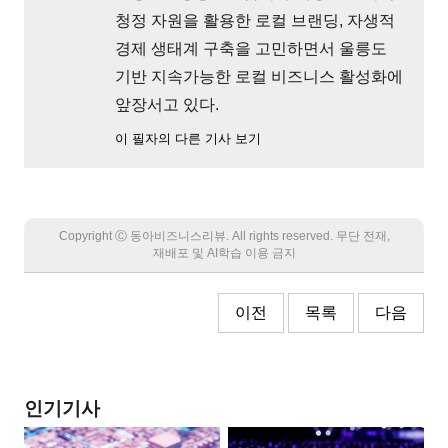
청정 자원을 활용한 로컬 브랜딩, 자생적
경제 생태계 구축을 고민하면서 울릉도
기반 지속가능한 로컬 비즈니스 활성화에
앞장서고 있다.
이 필자의 다른 기사 보기
Copyright Ⓒ 동아비즈니스리뷰. All rights reserved. 무단 전재,
재배포 및 AI학습 이용 금지
이전
목록
다음
인기기사