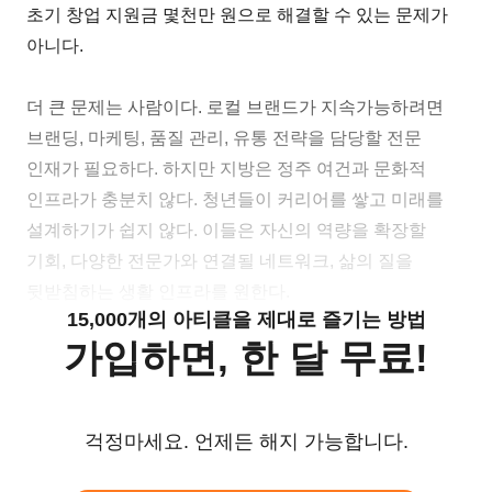
초기 창업 지원금 몇천만 원으로 해결할 수 있는 문제가
아니다.
더 큰 문제는 사람이다. 로컬 브랜드가 지속가능하려면
브랜딩, 마케팅, 품질 관리, 유통 전략을 담당할 전문
인재가 필요하다. 하지만 지방은 정주 여건과 문화적
인프라가 충분치 않다. 청년들이 커리어를 쌓고 미래를
설계하기가 쉽지 않다. 이들은 자신의 역량을 확장할
기회, 다양한 전문가와 연결될 네트워크, 삶의 질을
뒷받침하는 생활 인프라를 원한다.
15,000개의 아티클을 제대로 즐기는 방법
가입하면, 한 달 무료!
걱정마세요. 언제든 해지 가능합니다.