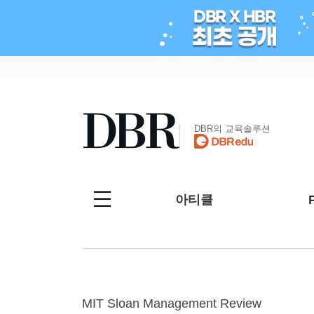
DBR의 교육솔루션
아티클
MIT Sloan Management Review