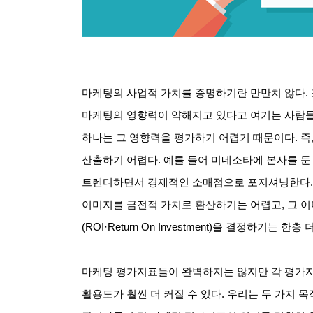
마케팅의 사업적 가치를 증명하기란 만만치 않다
.
마케팅의 영향력이 약해지고 있다고 여기는 사람
하나는 그 영향력을 평가하기 어렵기 때문이다
.
즉
산출하기 어렵다
.
예를 들어 미네소타에 본사를 둔
트렌디하면서 경제적인 소매점으로 포지셔닝한다
이미지를 금전적 가치로 환산하기는 어렵고
,
그 
(ROI·Return On Investment)
을 결정하기는 한층 
마케팅 평가지표들이 완벽하지는 않지만 각 평가지
활용도가 훨씬 더 커질 수 있다
.
우리는 두 가지 목