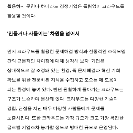
활용하지 못한다 하더라도 경쟁기업은 틀림없이 크라우드를
활용할 것이다
.
‘만들거나 사들이는
’
차원을 넘어서
먼저 크라우드를 활용한 문제해결 방식과 전통적인 조직모델
간의 근본적인 차이점에 대해 생각해 보자
.
기업은
상대적으로 잘 조정돼 있는 환경
,
즉 문제해결과 혁신 기회
확보를 위한 전문화된 지식을 수집하고 모으는 데 도움이
되는 환경에 놓여 있다
.
반면 원활하게 돌아가는 크라우드는
구조가 느슨하며 분산돼 있다
.
크라우드는 다양한 기술과
경험
,
관점을 지닌 매우 다양한 사람들에게 문제를
노출시킨다
.
또한 크라우드는 가장 규모가 크고 가장 복잡한
글로벌 기업조차 능가할 정도로 방대한 규모로 운영된다
.