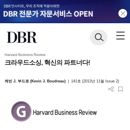
Harvard Business Review
크라우드소싱, 혁신의 파트너다!
케빈 J. 부드로 (Kevin J. Boudreau)
|
141호 (2013년 11월 Issue 2)