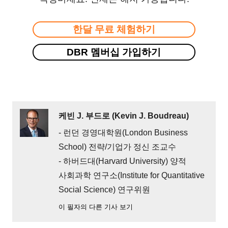
한달 무료 체험하기
DBR 멤버십 가입하기
케빈 J. 부드로 (Kevin J. Boudreau)
- 런던 경영대학원(London Business
School) 전략/기업가 정신 조교수
- 하버드대(Harvard University) 양적
사회과학 연구소(Institute for Quantitative
Social Science) 연구위원
이 필자의 다른 기사 보기