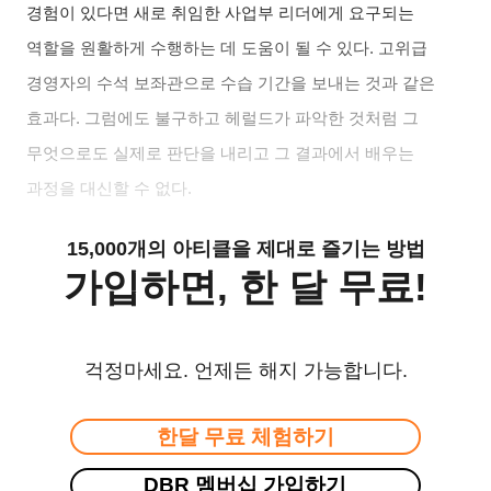
경험이 있다면 새로 취임한 사업부 리더에게 요구되는
역할을 원활하게 수행하는 데 도움이 될 수 있다
.
고위급
경영자의 수석 보좌관으로 수습 기간을 보내는 것과 같은
효과다
.
그럼에도 불구하고 헤럴드가 파악한 것처럼 그
무엇으로도 실제로 판단을 내리고 그 결과에서 배우는
과정을 대신할 수 없다
.
15,000개의 아티클을 제대로 즐기는 방법
가입하면, 한 달 무료!
걱정마세요. 언제든 해지 가능합니다.
한달 무료 체험하기
DBR 멤버십 가입하기