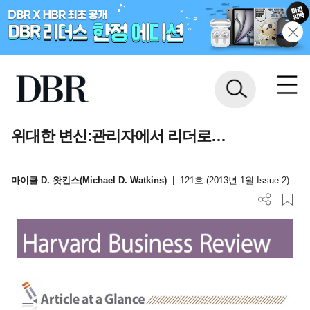
위대한 변신:관리자에서 리더로…
마이클 D. 왓킨스(Michael D. Watkins)
|
121호 (2013년 1월 Issue 2)