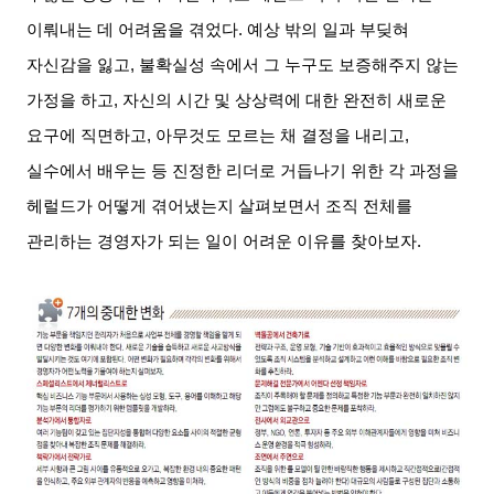
이뤄내는 데 어려움을 겪었다
.
예상 밖의 일과 부딪혀
자신감을 잃고
,
불확실성 속에서 그 누구도 보증해주지 않는
가정을 하고
,
자신의 시간 및 상상력에 대한 완전히 새로운
요구에 직면하고
,
아무것도 모르는 채 결정을 내리고
,
실수에서 배우는 등 진정한 리더로 거듭나기 위한 각 과정을
헤럴드가 어떻게 겪어냈는지 살펴보면서 조직 전체를
관리하는 경영자가 되는 일이 어려운 이유를 찾아보자
.