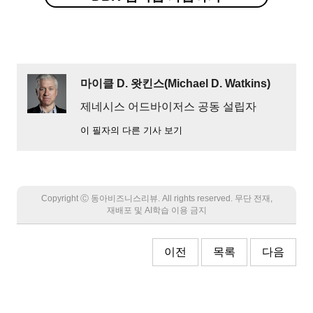
마이클 D. 왓킨스(Michael D. Watkins)
제네시스 어드바이저스 공동 설립자
이 필자의 다른 기사 보기
Copyright Ⓒ 동아비즈니스리뷰. All rights reserved. 무단 전재,
재배포 및 AI학습 이용 금지
이전
목록
다음