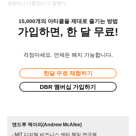
공용어나 다름없다
”
고 말했다
.
15,000개의 아티클을 제대로 즐기는 방법
가입하면, 한 달 무료!
걱정마세요. 언제든 해지 가능합니다.
한달 무료 체험하기
DBR 멤버십 가입하기
앤드루 맥아피(Andrew McAfee)
- MIT 디지털 비즈니스 센터 책임 연구원