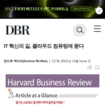
IT 혁신의 길, 클라우드 컴퓨팅에 묻다
앤드루 맥아피(Andrew McAfee)
|
117호 (2012년 11월 Issue 2)