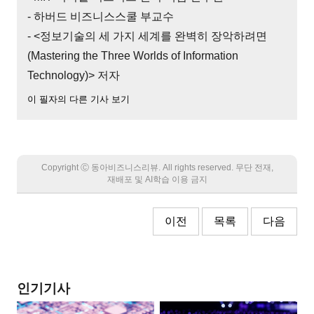
- 하버드 비즈니스스쿨 부교수
- <정보기술의 세 가지 세계를 완벽히 장악하려면
(Mastering the Three Worlds of Information
Technology)> 저자
이 필자의 다른 기사 보기
Copyright Ⓒ 동아비즈니스리뷰. All rights reserved. 무단 전재,
재배포 및 AI학습 이용 금지
이전
목록
다음
인기기사