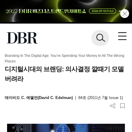
Branding In The Digital Age: You’re Spending Your Money In All The Wrong
Places
디지털시대의 브랜딩: 의사결정 깔때기 모델
버려라
데이비드 C. 에델먼(David C. Edelman)
|
84호 (2011년 7월 Issue 1)