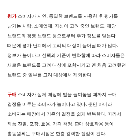
평가
소비자가 지인, 동일한 브랜드를 사용한 후 평가를
남기는 사람, 소매업체, 자신이 고려 중인 브랜드, 해당
브랜드의 경쟁 브랜드 등으로부터 추가 정보를 얻는다.
때문에 평가 단계에서 고려의 대상이 늘어날 때가 많다.
정보가 늘어나고 선택의 기준이 변화함에 따라 소비자들은
새로운 브랜드를 고려 대상에 포함시키고 맨 처음 고려했던
브랜드 중 일부를 고려 대상에서 제외한다.
구매
소비자가 실제 매장에 발을 들여놓을 때까지 구매
결정을 미루는 소비자가 늘어나고 있다. 뿐만 아니라
소비자는 매장에서 기존의 결정을 쉽게 번복한다. 따라서
제품 진열, 포장, 효용, 가격 책정, 판매 상호작용 등이
총동원되는 구매시점은 한층 강력한 접점이 된다.