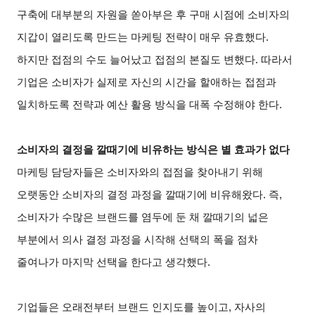
구축에 대부분의 자원을 쏟아부은 후 구매 시점에 소비자의
지갑이 열리도록 만드는 마케팅 전략이 매우 유효했다.
하지만 접점의 수도 늘어났고 접점의 본질도 변했다. 따라서
기업은 소비자가 실제로 자신의 시간을 할애하는 접점과
일치하도록 전략과 예산 활용 방식을 대폭 수정해야 한다.
소비자의 결정을 깔때기에 비유하는 방식은 별 효과가 없다
마케팅 담당자들은 소비자와의 접점을 찾아내기 위해
오랫동안 소비자의 결정 과정을 깔때기에 비유해왔다. 즉,
소비자가 수많은 브랜드를 염두에 둔 채 깔때기의 넓은
부분에서 의사 결정 과정을 시작해 선택의 폭을 점차
줄여나가 마지막 선택을 한다고 생각했다.
기업들은 오래전부터 브랜드 인지도를 높이고, 자사의