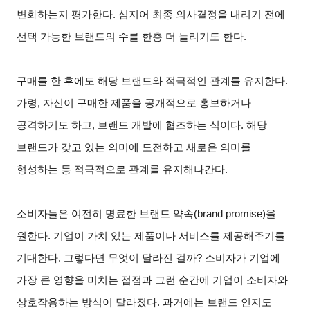
변화하는지 평가한다. 심지어 최종 의사결정을 내리기 전에
선택 가능한 브랜드의 수를 한층 더 늘리기도 한다.
구매를 한 후에도 해당 브랜드와 적극적인 관계를 유지한다.
가령, 자신이 구매한 제품을 공개적으로 홍보하거나
공격하기도 하고, 브랜드 개발에 협조하는 식이다. 해당
브랜드가 갖고 있는 의미에 도전하고 새로운 의미를
형성하는 등 적극적으로 관계를 유지해나간다.
소비자들은 여전히 명료한 브랜드 약속(brand promise)을
원한다. 기업이 가치 있는 제품이나 서비스를 제공해주기를
기대한다. 그렇다면 무엇이 달라진 걸까? 소비자가 기업에
가장 큰 영향을 미치는 접점과 그런 순간에 기업이 소비자와
상호작용하는 방식이 달라졌다. 과거에는 브랜드 인지도