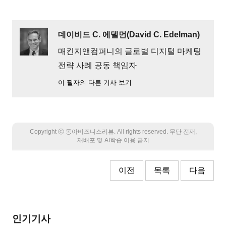
데이비드 C. 에델먼(David C. Edelman)
매킨지앤컴퍼니의 글로벌 디지털 마케팅
전략 사례 공동 책임자
이 필자의 다른 기사 보기
Copyright Ⓒ 동아비즈니스리뷰. All rights reserved. 무단 전재,
재배포 및 AI학습 이용 금지
이전
목록
다음
인기기사