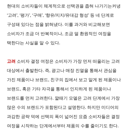
현대의 소비자들이 체계적으로 선택권을 좁혀 나가기는커녕
‘고려’, ‘평가’, ‘구매’, ‘향유/지지/유대감 형성’ 등 네 단계로
구성돼 있다는 점을 밝혀냈다. 이를 과거와 비교해보면
소비자가 조금 더 반복적이나, 조금 덜 환원적인 여정을
택한다는 사실을 알 수 있다.
고려
소비자 결정 여정은 소비자가 가장 먼저 떠올리는 고려
대상에서 출발한다. 즉, 광고나 매장 진열을 통해서 관심을
가진 제품이나 브랜드, 친구의 집에서 보고 알게 된 제품이나
브랜드, 혹은 기타 자극을 통해서 인지하게 된 제품이나
브랜드를 먼저 고려한다. 깔때기 모델은 고려 단계에서 가장
많은 수의 브랜드가 포함된다고 설명한다. 하지만 미디어의
과감한 공략 덕에 선택의 폭이 넓어진 요즘 소비자들은 결정
여정을 시작하는 단계에서부터 제품의 수를 줄이기도 한다.