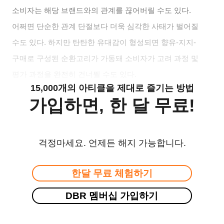
소비자는 해당 브랜드와의 관계를 끊어버릴 수도 있다.
어쩌면 단순한 관계 단절보다 더욱 심각한 사태가 벌어질
수도 있다. 하지만 탄탄한 유대감이 형성되면 향유-지지-
구매로 구성된 순환고리가 가동돼 소비자가 고려 과정 및
평가 과정을 완전히 건너뛸 수도 있다.
15,000개의 아티클을 제대로 즐기는 방법
가입하면, 한 달 무료!
걱정마세요. 언제든 해지 가능합니다.
한달 무료 체험하기
DBR 멤버십 가입하기