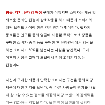
향유, 지지, 유대감 형성
구매가 이뤄지면 소비자는 제품 및
새로운 온라인 접점과 상호작용을 하기 때문에 소비자와
해당 브랜드 사이에 한층 깊은 관계가 맺어진다. 필자의
동료들은 연구를 통해 얼굴에 사용할 목적으로 화장품을
구매한 소비자 중 제품을 구매한 후 온라인상에서 검색을
하는 소비자가 60%를 넘는다는 사실을 발견했다. 구매
이후의 시점은 깔때기 모델에서 전혀 고려되지 않는
접점이다.
자신이 구매한 제품에 만족한 소비자는 구전을 통해 해당
제품에 대한 지지를 보낸다. 즉, 다른 사람들이 평가를 내릴
때 참고할 수 있는 정보를 제공해 해당 브랜드의 잠재력을
더욱 강화하는 역할을 한다. 물론 특정 브랜드에 실망한