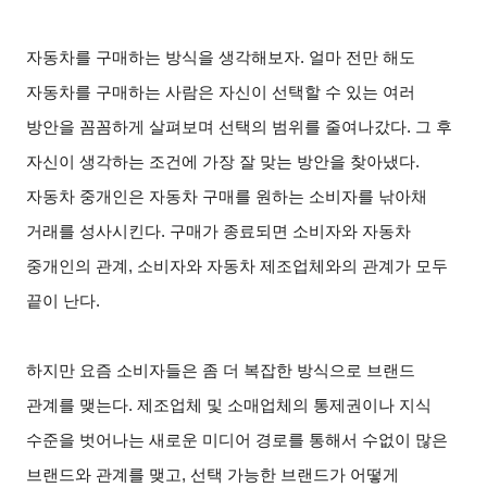
자동차를 구매하는 방식을 생각해보자. 얼마 전만 해도
자동차를 구매하는 사람은 자신이 선택할 수 있는 여러
방안을 꼼꼼하게 살펴보며 선택의 범위를 줄여나갔다. 그 후
자신이 생각하는 조건에 가장 잘 맞는 방안을 찾아냈다.
자동차 중개인은 자동차 구매를 원하는 소비자를 낚아채
거래를 성사시킨다. 구매가 종료되면 소비자와 자동차
중개인의 관계, 소비자와 자동차 제조업체와의 관계가 모두
끝이 난다.
하지만 요즘 소비자들은 좀 더 복잡한 방식으로 브랜드
관계를 맺는다. 제조업체 및 소매업체의 통제권이나 지식
수준을 벗어나는 새로운 미디어 경로를 통해서 수없이 많은
브랜드와 관계를 맺고, 선택 가능한 브랜드가 어떻게