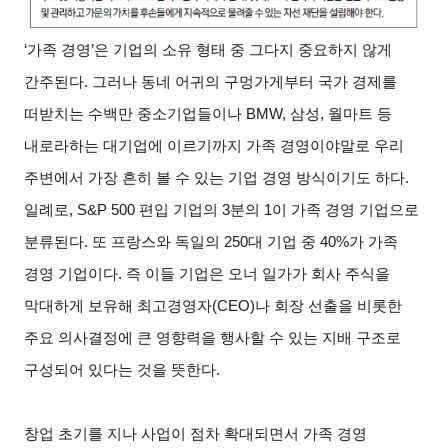
‘가족 경영’은 기업의 소유 형태 중 그다지 중요하지 않게
간주된다. 그러나 동네 어귀의 구멍가게부터 국가 경제를
떠받치는 수백만 중소기업들이나 BMW, 삼성, 월마트 등
내로라하는 대기업에 이르기까지 가족 경영이야말로 우리
주변에서 가장 흔히 볼 수 있는 기업 경영 방식이기도 하다.
일례로, S&P 500 편입 기업의 3분의 1이 가족 경영 기업으로
분류된다. 또 프랑스와 독일의 250대 기업 중 40%가 가족
경영 기업이다. 즉 이들 기업은 오너 일가가 회사 주식을
막대하게 보유해 최고경영자(CEO)나 회장 선출을 비롯한
주요 의사결정에 큰 영향력을 행사할 수 있는 지배 구조로
구성되어 있다는 것을 뜻한다.
창업 초기를 지나 사업이 점차 확대되면서 가족 경영