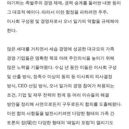
야기하는 족벌주의 경영 체제, 권력 승계를 둘러싼 내분 등이
그 대표적 예이다. 따라서 이런 함정을 피하려면 주주,
이사회 구성원 및 경영자로서 오너 일가의 역할을 규제해야
한다.
많은 세대를 거치면서 세습 경영에 성공한 대규모의 가족
경영 기업들은 명확한 목표 아래 주인의식을 높이기 위해
많은 노력을 기울여왔다. 수십 년 동안 이들은 이사회 구성
및 선출 방식, 정족수 이상의 동의 등 이사회의 의사결정
방식, CEO 선임 방식, 오너 일가의 경영 참여가 허용되는
조건, 기업 및 재무 전략의 한계 등 여러 이슈들의 해결
방안을 정리해 서면으로든지 구두로든지 합의를 도출해왔다.
이런 합의 사항들을 발전시키려면 다양한 형태의 가족 간
토론의 장(場)인 다양한 형태의 ‘패밀리 포럼’이 열리기도