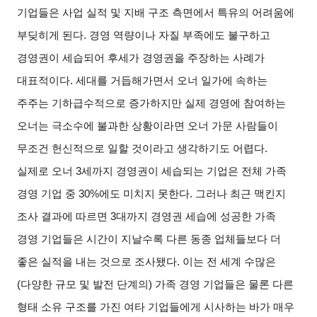
기업들은 사업 실적 및 지배 구조 측면에서 특유의 어려움에
부딪히게 된다. 경영 역량이나 자질 부족에도 불구하고
경영권이 세습되어 후세가 경영권을 주장하는 사례가
대표적이다. 세대를 거듭해가면서 오너 일가에 속하는
주주는 기하급수적으로 증가하지만 실제 경영에 참여하는
오너는 극소수에 불과한 상황이라면 오너 가문 사람들이
무조건 헌신적으로 일할 것이라고 생각하기도 어렵다.
실제로 오너 3세까지 경영권이 세습되는 기업은 전체 가족
경영 기업 중 30%에도 미치지 못한다. 그러나 최근 맥킨지
조사 결과에 따르면 3대까지 경영권 세습에 성공한 가족
경영 기업들은 시간이 지날수록 다른 동종 업체들보다 더
좋은 실적을 내는 것으로 조사됐다. 이는 전 세계 수많은
(다양한 규모 및 발전 단계의) 가족 경영 기업들은 물론 다른
형태 소유 구조를 가진 여타 기업들에게 시사하는 바가 매우