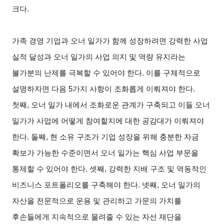
크다.
가족 경영 기업과 오너 일가가 함께 성장하려면 강력한 사업
실적 달성과 오너 일가의 사업 의지 및 역량 유지라는
불가분의 난제를 극복할 수 있어야 한다. 이를 구체적으로
설명하자면 다음 5가지 사항이 조화롭게 이뤄져야 한다.
첫째, 오너 일가 내에서 조화로운 관계가 구축되고 이들 오너
일가가 사업에 어떻게 참여할지에 대한 공감대가 이뤄져야
한다. 둘째, 현 소유 구조가 기업 성장을 위해 충분한 자금
확보가 가능한 수준이면서 오너 일가는 핵심 사업 부문을
통제할 수 있어야 한다. 셋째, 강력한 지배 구조 및 역동적인
비즈니스 포트폴리오를 구축해야 한다. 넷째, 오너 일가의
자산을 전문적으로 운용 및 관리하고 가문의 가치를
후손들에게 지속적으로 물려줄 수 있는 자선 재단을