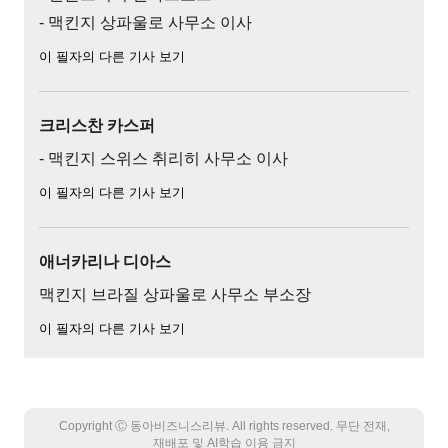
- 맥킨지 상파울로 사무소 이사
이 필자의 다른 기사 보기
크리스찬 카스퍼
- 맥킨지 스위스 취리히 사무소 이사
이 필자의 다른 기사 보기
애너카리나 디아스
맥킨지 브라질 상파울로 사무소 부소장
이 필자의 다른 기사 보기
Copyright Ⓒ 동아비즈니스리뷰. All rights reserved. 무단 전재,
재배포 및 AI학습 이용 금지