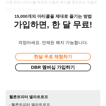
각종 편의 서비스를 제공해 이들의 복지를 증진하는 역할도
패밀리 오피스의 몫이다.
15,000개의 아티클을 제대로 즐기는 방법
가입하면, 한 달 무료!
걱정마세요. 언제든 해지 가능합니다.
한달 무료 체험하기
DBR 멤버십 가입하기
헬른트피터 엘라트로프
- 헬른트피터 엘라트로프