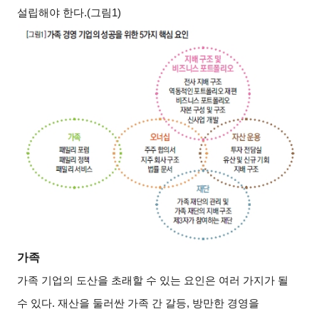
설립해야 한다.(그림1)
가족
가족 기업의 도산을 초래할 수 있는 요인은 여러 가지가 될
수 있다. 재산을 둘러싼 가족 간 갈등, 방만한 경영을