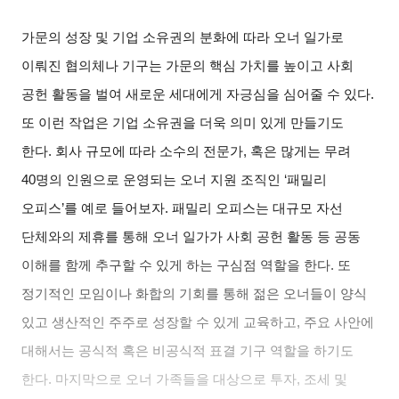
가문의 성장 및 기업 소유권의 분화에 따라 오너 일가로
이뤄진 협의체나 기구는 가문의 핵심 가치를 높이고 사회
공헌 활동을 벌여 새로운 세대에게 자긍심을 심어줄 수 있다.
또 이런 작업은 기업 소유권을 더욱 의미 있게 만들기도
한다. 회사 규모에 따라 소수의 전문가, 혹은 많게는 무려
40명의 인원으로 운영되는 오너 지원 조직인 ‘패밀리
오피스’를 예로 들어보자. 패밀리 오피스는 대규모 자선
단체와의 제휴를 통해 오너 일가가 사회 공헌 활동 등 공동
이해를 함께 추구할 수 있게 하는 구심점 역할을 한다. 또
정기적인 모임이나 화합의 기회를 통해 젊은 오너들이 양식
있고 생산적인 주주로 성장할 수 있게 교육하고, 주요 사안에
대해서는 공식적 혹은 비공식적 표결 기구 역할을 하기도
한다. 마지막으로 오너 가족들을 대상으로 투자, 조세 및