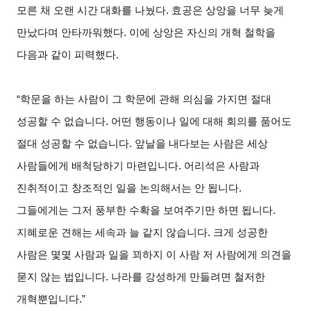
모른 채 오랜 시간 대화를 나눴다. 효공은 상앙을 너무 늦게
만났다며 안타까워했다. 이에 상앙은 자신의 개혁 철학을
다음과 같이 피력했다.
“학문을 하는 사람이 그 학문에 관해 의심을 가지면 절대
성공할 수 없습니다. 어떤 행동이나 일에 대해 회의를 품어도
절대 성공할 수 없습니다. 앞날을 내다보는 사람은 세상
사람들에게 배척당하기 마련입니다. 어리석은 사람과
진취적이고 창조적인 일을 논의해서는 안 됩니다.
그들에게는 그저 풍부한 수확을 보여주기만 하면 됩니다.
지혜로운 견해는 세속과 늘 같지 않습니다. 크게 성공한
사람은 몇몇 사람과 일을 꾀하지 이 사람 저 사람에게 의견을
묻지 않는 법입니다. 나라를 강성하게 만들려면 철저한
개혁뿐입니다.”