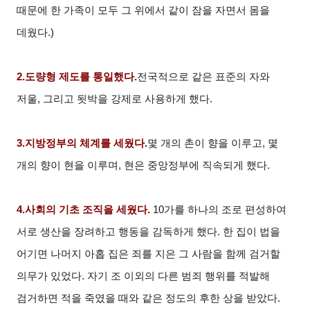
때문에 한 가족이 모두 그 위에서 같이 잠을 자면서 몸을
데웠다.)
2.
도량형 제도를 통일했다.
전국적으로 같은 표준의 자와
저울, 그리고 됫박을 강제로 사용하게 했다.
3.
지방정부의 체계를 세웠다.
몇 개의 촌이 향을 이루고, 몇
개의 향이 현을 이루며, 현은 중앙정부에 직속되게 했다.
4.
사회의 기초 조직을 세웠다.
10
가를 하나의 조로 편성하여
서로 생산을 장려하고 행동을 감독하게 했다. 한 집이 법을
어기면 나머지 아홉 집은 죄를 지은 그 사람을 함께 검거할
의무가 있었다. 자기 조 이외의 다른 범죄 행위를 적발해
검거하면 적을 죽였을 때와 같은 정도의 후한 상을 받았다.