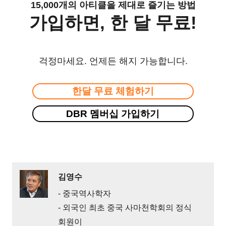
15,000개의 아티클을 제대로 즐기는 방법
가입하면, 한 달 무료!
걱정마세요. 언제든 해지 가능합니다.
한달 무료 체험하기
DBR 멤버십 가입하기
김영수
- 중국역사학자
- 외국인 최초 중국 사마천학회의 정식
회원이