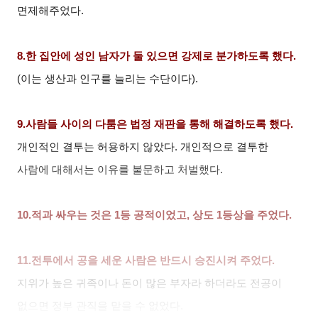
면제해주었다.
8.
한 집안에 성인 남자가 둘 있으면 강제로 분가하도록 했다.
(
이는 생산과 인구를 늘리는 수단이다).
9.
사람들 사이의 다툼은 법정 재판을 통해 해결하도록 했다.
개인적인 결투는 허용하지 않았다. 개인적으로 결투한
사람에 대해서는 이유를 불문하고 처벌했다.
10.
적과 싸우는 것은 1등 공적이었고, 상도 1등상을 주었다.
11.
전투에서 공을 세운 사람은 반드시 승진시켜 주었다.
지위가 높은 귀족이나 돈이 많은 부자라 하더라도 전공이
없으면 정부 관직을 맡을 수 없었다.